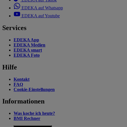
EDEKA auf Whatsapp
EDEKA auf Youtube
Services
EDEKA App
EDEKA Medien
EDEKA smart
EDEKA Foto
Hilfe
Kontakt
FAQ
Cookie-Einstellungen
Informationen
Was koche ich heute?
BMI Rechner