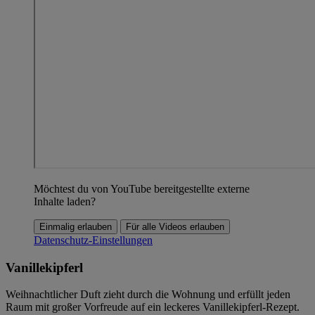
Möchtest du von YouTube bereitgestellte externe
Inhalte laden?
Einmalig erlauben
Für alle Videos erlauben
Datenschutz-Einstellungen
Vanillekipferl
Weihnachtlicher Duft zieht durch die Wohnung und erfüllt jeden
Raum mit großer Vorfreude auf ein leckeres Vanillekipferl-Rezept.