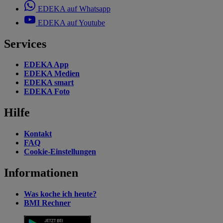
EDEKA auf Whatsapp
EDEKA auf Youtube
Services
EDEKA App
EDEKA Medien
EDEKA smart
EDEKA Foto
Hilfe
Kontakt
FAQ
Cookie-Einstellungen
Informationen
Was koche ich heute?
BMI Rechner