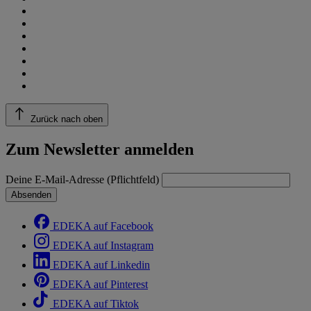
Zurück nach oben
Zum Newsletter anmelden
Deine E-Mail-Adresse (Pflichtfeld)
Absenden
EDEKA auf Facebook
EDEKA auf Instagram
EDEKA auf Linkedin
EDEKA auf Pinterest
EDEKA auf Tiktok