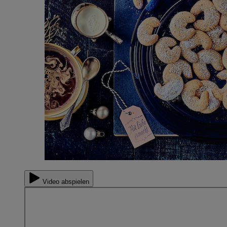
Video abspielen