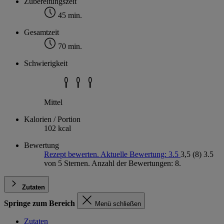
Zubereitungszeit
45 min.
Gesamtzeit
70 min.
Schwierigkeit
Mittel
Kalorien / Portion
102 kcal
Bewertung
Rezept bewerten. Aktuelle Bewertung: 3.5
3,5
(8)
3.5
von 5 Sternen. Anzahl der Bewertungen: 8.
Zutaten
Springe zum Bereich
Menü schließen
Zutaten