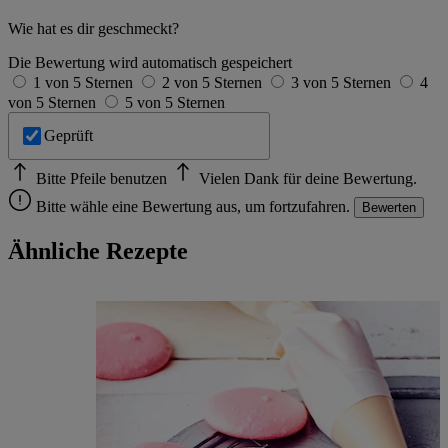
Wie hat es dir geschmeckt?
Die Bewertung wird automatisch gespeichert
1 von 5 Sternen
2 von 5 Sternen
3 von 5 Sternen
4
von 5 Sternen
5 von 5 Sternen
Geprüft
Bitte Pfeile benutzen
Vielen Dank für deine Bewertung.
Bitte wähle eine Bewertung aus, um fortzufahren.
Bewerten
Ähnliche Rezepte