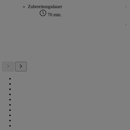
Zubereitungsdauer
70 min.