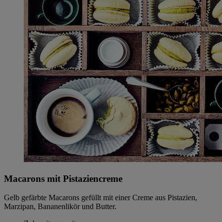
Macarons mit Pistaziencreme
Gelb gefärbte Macarons gefüllt mit einer Creme aus Pistazien,
Marzipan, Bananenlikör und Butter.