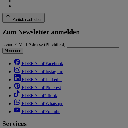
Zurück nach oben
Zum Newsletter anmelden
Deine E-Mail-Adresse (Pflichtfeld)
Absenden
EDEKA auf Facebook
EDEKA auf Instagram
EDEKA auf Linkedin
EDEKA auf Pinterest
EDEKA auf Tiktok
EDEKA auf Whatsapp
EDEKA auf Youtube
Services