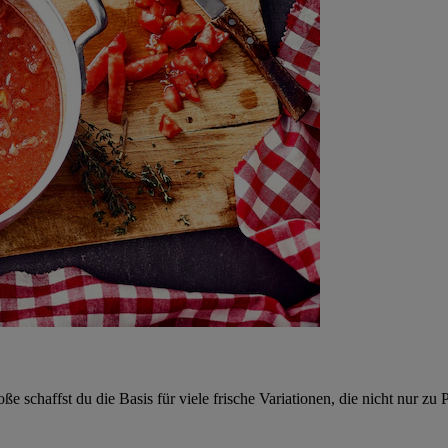
e schaffst du die Basis für viele frische Variationen, die nicht nur z