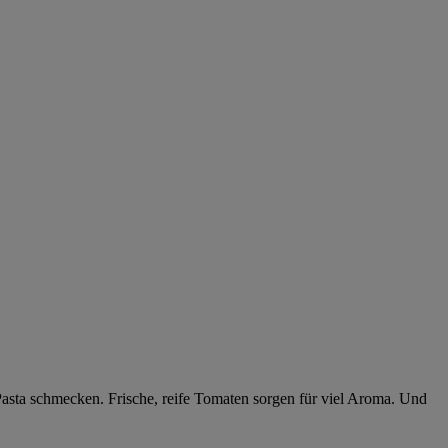
u Pasta schmecken. Frische, reife Tomaten sorgen für viel Aroma. Und