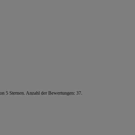
von 5 Sternen. Anzahl der Bewertungen: 37.