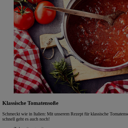
Klassische Tomatensoße
Schmeckt wie in Italien: Mit unserem Rezept für klassische Tomatensoß
schnell geht es auch noch!