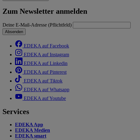
Zum Newsletter anmelden
Deine E-Mail-Adresse (Pflichtfeld)
Absenden
EDEKA auf Facebook
EDEKA auf Instagram
EDEKA auf Linkedin
EDEKA auf Pinterest
EDEKA auf Tiktok
EDEKA auf Whatsapp
EDEKA auf Youtube
Services
EDEKA App
EDEKA Medien
EDEKA smart