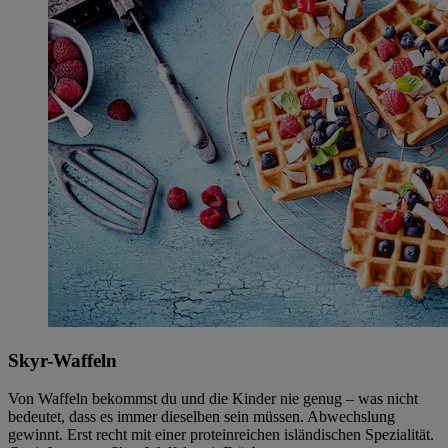
Skyr-Waffeln
Von Waffeln bekommst du und die Kinder nie genug – was nicht
bedeutet, dass es immer dieselben sein müssen. Abwechslung
gewinnt. Erst recht mit einer proteinreichen isländischen Spezialität.