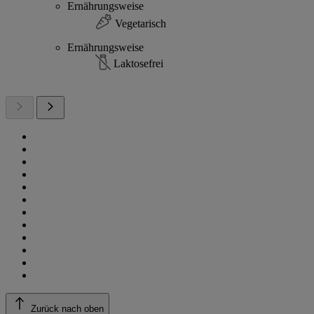
Ernährungsweise
Vegetarisch
Ernährungsweise
Laktosefrei
Zurück nach oben