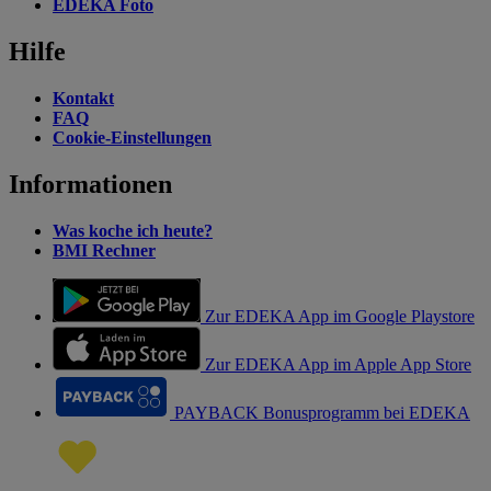
EDEKA Foto
Hilfe
Kontakt
FAQ
Cookie-Einstellungen
Informationen
Was koche ich heute?
BMI Rechner
Zur EDEKA App im Google Playstore
Zur EDEKA App im Apple App Store
PAYBACK Bonusprogramm bei EDEKA