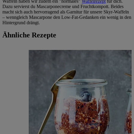
Waffeln haben wir zudem ein "normales"
Waffelrezept
für dich.
Dazu servierst du Mascarponecreme und Fruchtkompott. Beides
macht sich auch hervorragend als Garnitur für unsere Skyr-Waffeln
– wenngleich Mascarpone den Low-Fat-Gedanken ein wenig in den
Hintergrund drängt.
Ähnliche Rezepte