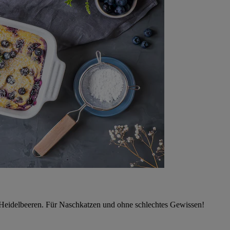
 Heidelbeeren. Für Naschkatzen und ohne schlechtes Gewissen!