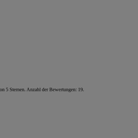
von 5 Sternen. Anzahl der Bewertungen: 19.