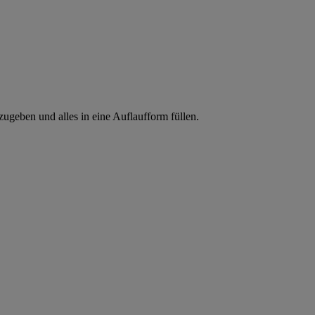
ugeben und alles in eine Auflaufform füllen.