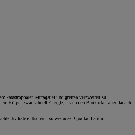
m katastrophalen Mittagstief und greifen verzweifelt zu
 dem Körper zwar schnell Energie, lassen den Blutzucker aber danach
ohlenhydrate enthalten – so wie unser Quarkauflauf mit