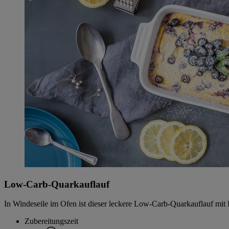
Low-Carb-Quarkauflauf
In Windeseile im Ofen ist dieser leckere Low-Carb-Quarkauflauf mit
Zubereitungszeit