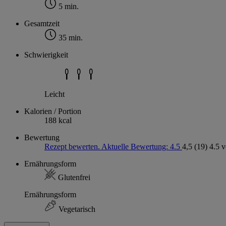
5 min.
Gesamtzeit
35 min.
Schwierigkeit
Leicht
Kalorien / Portion
188 kcal
Bewertung
Rezept bewerten. Aktuelle Bewertung: 4.5
4,5
(19)
4.5 
Ernährungsform
Glutenfrei
Ernährungsform
Vegetarisch