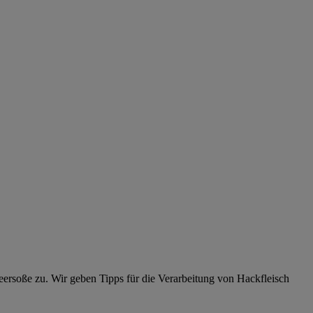
eersoße zu. Wir geben Tipps für die Verarbeitung von Hackfleisch