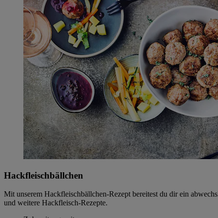
Hackfleischbällchen
Mit unserem Hackfleischbällchen-Rezept bereitest du dir ein abwechs
und weitere Hackfleisch-Rezepte.