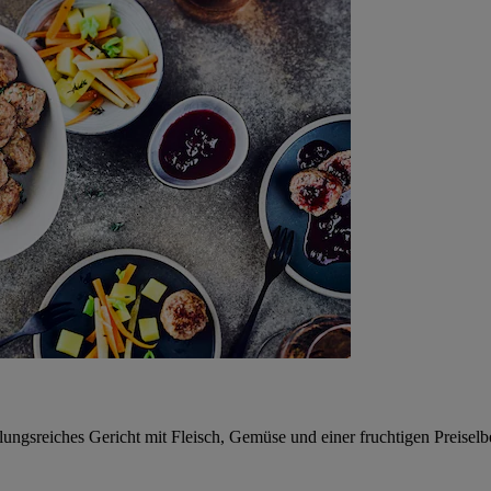
lungsreiches Gericht mit Fleisch, Gemüse und einer fruchtigen Preiselb