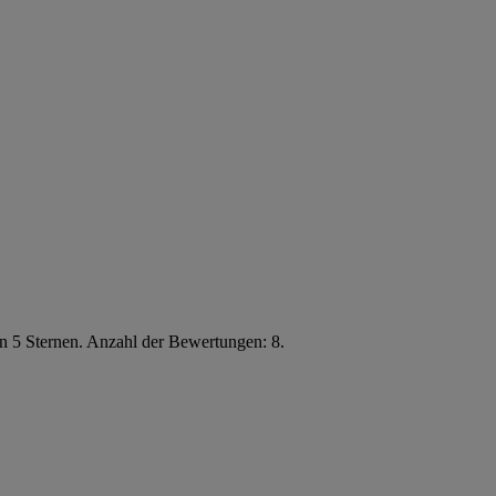
n 5 Sternen. Anzahl der Bewertungen: 8.