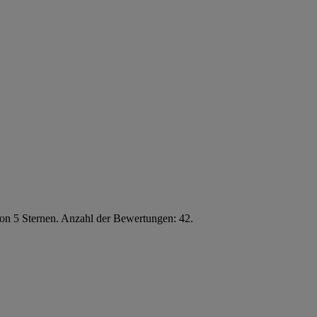
von 5 Sternen. Anzahl der Bewertungen: 42.