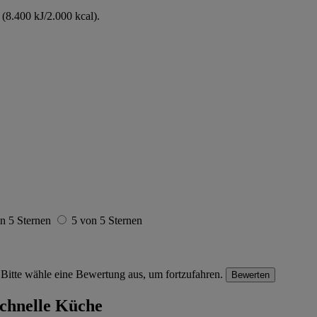
(8.400 kJ/2.000 kcal).
n 5 Sternen
5 von 5 Sternen
Bitte wähle eine Bewertung aus, um fortzufahren.
Bewerten
schnelle Küche