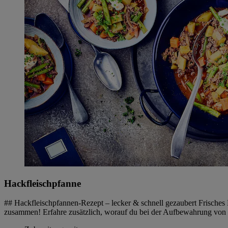
Hackfleischpfanne
## Hackfleischpfannen-Rezept – lecker & schnell gezaubert Frisches 
zusammen! Erfahre zusätzlich, worauf du bei der Aufbewahrung von H