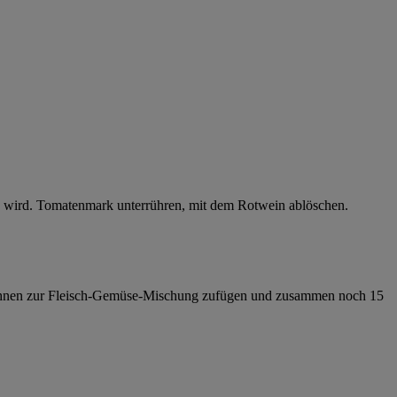
lig wird. Tomatenmark unterrühren, mit dem Rotwein ablöschen.
 Bohnen zur Fleisch-Gemüse-Mischung zufügen und zusammen noch 15