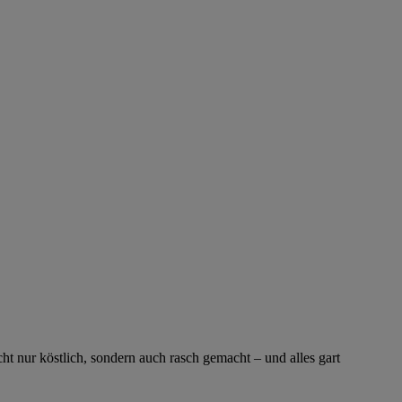
t nur köstlich, sondern auch rasch gemacht – und alles gart