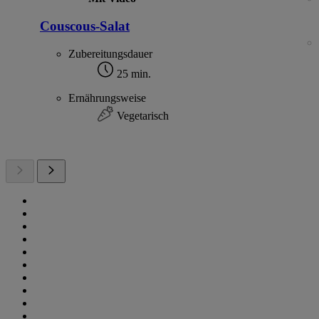
Couscous-Salat
Zubereitungsdauer
25 min.
Ernährungsweise
Vegetarisch