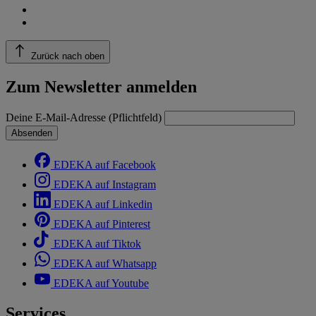
Zurück nach oben
Zum Newsletter anmelden
Deine E-Mail-Adresse (Pflichtfeld)
Absenden
EDEKA auf Facebook
EDEKA auf Instagram
EDEKA auf Linkedin
EDEKA auf Pinterest
EDEKA auf Tiktok
EDEKA auf Whatsapp
EDEKA auf Youtube
Services