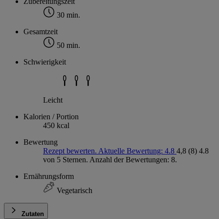
Zubereitungszeit
30 min.
Gesamtzeit
50 min.
Schwierigkeit
Leicht
Kalorien / Portion
450 kcal
Bewertung
Rezept bewerten. Aktuelle Bewertung: 4.8
4,8
(8)
4.8
von 5 Sternen. Anzahl der Bewertungen: 8.
Ernährungsform
Vegetarisch
Zutaten