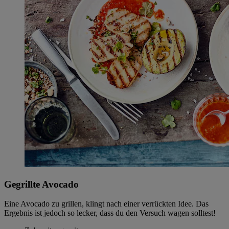
Gegrillte Avocado
Eine Avocado zu grillen, klingt nach einer verrückten Idee. Das
Ergebnis ist jedoch so lecker, dass du den Versuch wagen solltest!