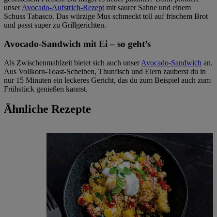
unser
Avocado-Aufstrich-Rezept
mit saurer Sahne und einem
Schuss Tabasco. Das würzige Mus schmeckt toll auf frischem Brot
und passt super zu Grillgerichten.
Avocado-Sandwich mit Ei – so geht’s
Als Zwischenmahlzeit bietet sich auch unser
Avocado-Sandwich
an.
Aus Vollkorn-Toast-Scheiben, Thunfisch und Eiern zauberst du in
nur 15 Minuten ein leckeres Gericht, das du zum Beispiel auch zum
Frühstück genießen kannst.
Ähnliche Rezepte