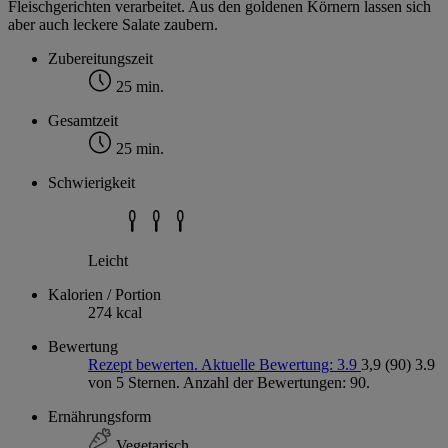
Fleischgerichten verarbeitet. Aus den goldenen Körnern lassen sich
aber auch leckere Salate zaubern.
Zubereitungszeit
25 min.
Gesamtzeit
25 min.
Schwierigkeit
Leicht
Kalorien / Portion
274 kcal
Bewertung
Rezept bewerten. Aktuelle Bewertung: 3.9
3,9
(90)
3.9
von 5 Sternen. Anzahl der Bewertungen: 90.
Ernährungsform
Vegetarisch