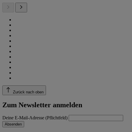
Zurück nach oben
Zum Newsletter anmelden
Deine E-Mail-Adresse (Pflichtfeld)
Absenden