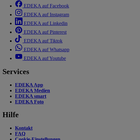
EDEKA auf Facebook
EDEKA auf Instagram
EDEKA auf Linkedin
EDEKA auf Pinterest
EDEKA auf Tiktok
EDEKA auf Whatsapp
EDEKA auf Youtube
Services
EDEKA App
EDEKA Medien
EDEKA smart
EDEKA Foto
Hilfe
Kontakt
FAQ
Cookie-Einstellungen