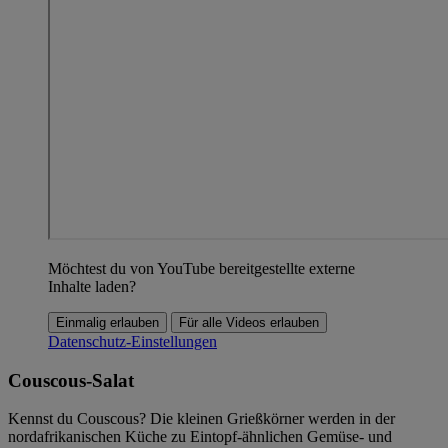
Möchtest du von YouTube bereitgestellte externe
Inhalte laden?
Einmalig erlauben
Für alle Videos erlauben
Datenschutz-Einstellungen
Couscous-Salat
Kennst du Couscous? Die kleinen Grießkörner werden in der
nordafrikanischen Küche zu Eintopf-ähnlichen Gemüse- und