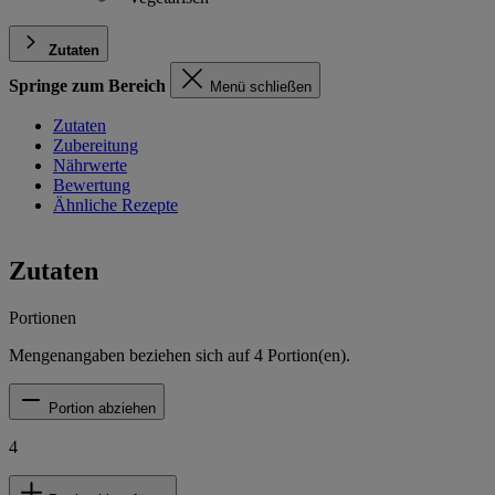
Zutaten
Springe zum Bereich
Menü schließen
Zutaten
Zubereitung
Nährwerte
Bewertung
Ähnliche Rezepte
Zutaten
Portionen
Mengenangaben beziehen sich auf
4
Portion(en).
Portion abziehen
4