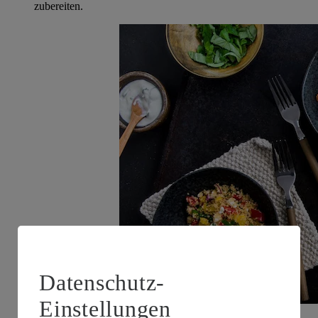
zubereiten.
Datenschutz-
Einstellungen