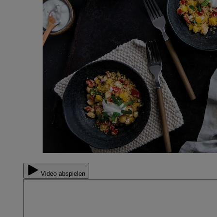
Video abspielen