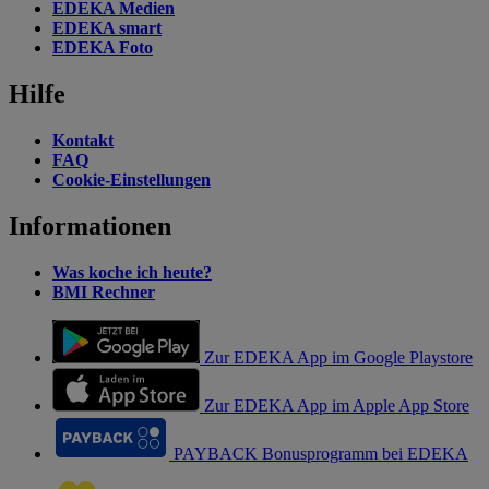
EDEKA Medien
EDEKA smart
EDEKA Foto
Hilfe
Kontakt
FAQ
Cookie-Einstellungen
Informationen
Was koche ich heute?
BMI Rechner
Zur EDEKA App im Google Playstore
Zur EDEKA App im Apple App Store
PAYBACK Bonusprogramm bei EDEKA