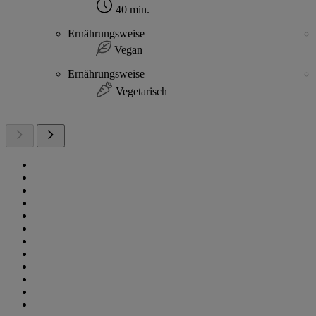
40 min.
Ernährungsweise
Vegan
Ernährungsweise
Vegetarisch