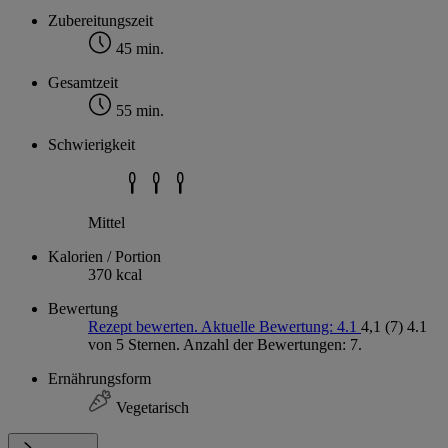
Zubereitungszeit
45 min.
Gesamtzeit
55 min.
Schwierigkeit
Mittel
Kalorien / Portion
370 kcal
Bewertung
Rezept bewerten. Aktuelle Bewertung: 4.1
4,1
(7)
4.1
von 5 Sternen. Anzahl der Bewertungen: 7.
Ernährungsform
Vegetarisch