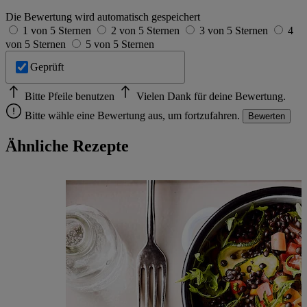
Die Bewertung wird automatisch gespeichert
1 von 5 Sternen
2 von 5 Sternen
3 von 5 Sternen
4
von 5 Sternen
5 von 5 Sternen
Geprüft
Bitte Pfeile benutzen
Vielen Dank für deine Bewertung.
Bitte wähle eine Bewertung aus, um fortzufahren.
Bewerten
Ähnliche Rezepte