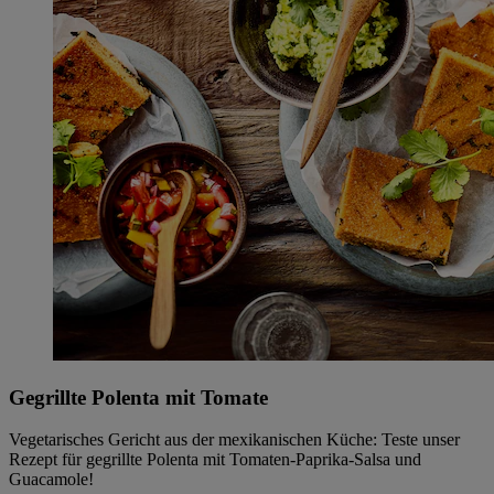
Gegrillte Polenta mit Tomate
Vegetarisches Gericht aus der mexikanischen Küche: Teste unser
Rezept für gegrillte Polenta mit Tomaten-Paprika-Salsa und
Guacamole!