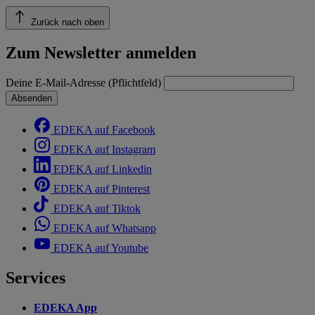
Zurück nach oben
Zum Newsletter anmelden
Deine E-Mail-Adresse (Pflichtfeld)
Absenden
EDEKA auf Facebook
EDEKA auf Instagram
EDEKA auf Linkedin
EDEKA auf Pinterest
EDEKA auf Tiktok
EDEKA auf Whatsapp
EDEKA auf Youtube
Services
EDEKA App