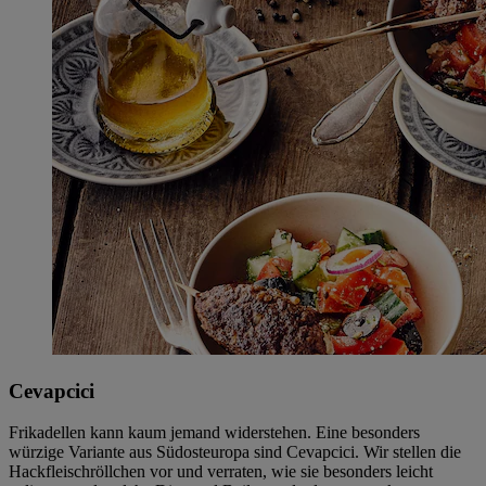
Cevapcici
Frikadellen kann kaum jemand widerstehen. Eine besonders
würzige Variante aus Südosteuropa sind Cevapcici. Wir stellen die
Hackfleischröllchen vor und verraten, wie sie besonders leicht