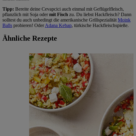
Tipp:
Bereite deine Cevapcici auch einmal mit Geflügelfleisch,
pflanzlich mit Soja oder
mit Fisch
zu. Du liebst Hackfleisch? Dann
solltest du auch unbedingt die amerikanische Grillspezialität
Moink
Balls
probieren! Oder
Adana Kebap
, türkische Hackfleischspieße.
Ähnliche Rezepte