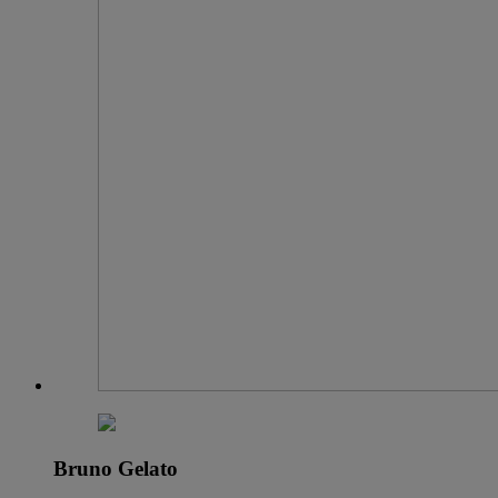
Bruno Gelato