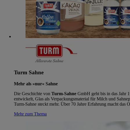
Turm Sahne
Mehr als »nur« Sahne
Die Geschichte von
Turm-Sahne
GmbH geht bis in das Jahr 1
entwickelt, Glas als Verpackungsmaterial für Milch und Sahne
Turm-Sahne steckt mehr. Über 70 Jahre Erfahrung macht das Ol
Mehr zum Thema