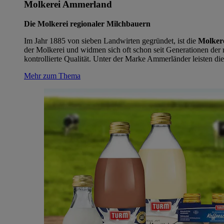
Molkerei Ammerland
Die Molkerei regionaler Milchbauern
Im Jahr 1885 von sieben Landwirten gegründet, ist die
Molker
der Molkerei und widmen sich oft schon seit Generationen der 
kontrollierte Qualität. Unter der Marke Ammerländer leisten
Mehr zum Thema