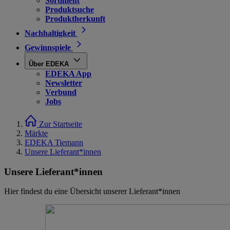
Sortiment
Produktsuche
Produktherkunft
Nachhaltigkeit
Gewinnspiele
Über EDEKA
EDEKA App
Newsletter
Verbund
Jobs
Zur Startseite
Märkte
EDEKA Tiemann
Unsere Lieferant*innen
Unsere Lieferant*innen
Hier findest du eine Übersicht unserer Lieferant*innen