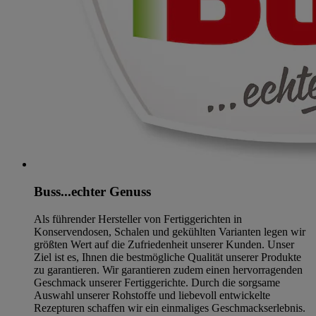
Buss...echter Genuss
Als führender Hersteller von Fertiggerichten in
Konservendosen, Schalen und gekühlten Varianten legen wir
größten Wert auf die Zufriedenheit unserer Kunden. Unser
Ziel ist es, Ihnen die bestmögliche Qualität unserer Produkte
zu garantieren. Wir garantieren zudem einen hervorragenden
Geschmack unserer Fertiggerichte. Durch die sorgsame
Auswahl unserer Rohstoffe und liebevoll entwickelte
Rezepturen schaffen wir ein einmaliges Geschmackserlebnis.