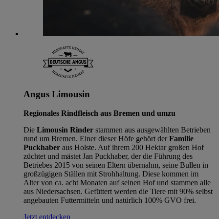
Angus Limousin
Regionales Rindfleisch aus Bremen und umzu
Die
Limousin Rinder
stammen aus ausgewählten Betrieben
rund um Bremen. Einer dieser Höfe gehört der
Familie
Puckhaber
aus Holste. Auf ihrem 200 Hektar großen Hof
züchtet und mästet Jan Puckhaber, der die Führung des
Betriebes 2015 von seinen Eltern übernahm, seine Bullen in
großzügigen Ställen mit Strohhaltung. Diese kommen im
Alter von ca. acht Monaten auf seinen Hof und stammen alle
aus Niedersachsen. Gefüttert werden die Tiere mit 90% selbst
angebauten Futtermitteln und natürlich 100% GVO frei.
Jetzt entdecken