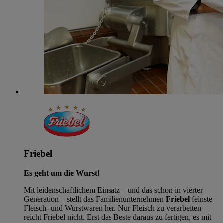
Friebel
Es geht um die Wurst!
Mit leidenschaftlichem Einsatz – und das schon in vierter
Generation – stellt das Familienunternehmen
Friebel
feinste
Fleisch- und Wurstwaren her. Nur Fleisch zu verarbeiten
reicht Friebel nicht. Erst das Beste daraus zu fertigen, es mit