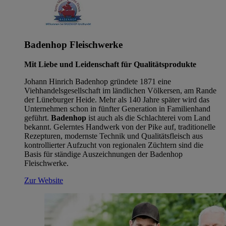
Badenhop Fleischwerke
Mit Liebe und Leidenschaft für Qualitätsprodukte
Johann Hinrich Badenhop gründete 1871 eine
Viehhandelsgesellschaft im ländlichen Völkersen, am Rande
der Lüneburger Heide. Mehr als 140 Jahre später wird das
Unternehmen schon in fünfter Generation in Familienhand
geführt.
Badenhop
ist auch als die Schlachterei vom Land
bekannt. Gelerntes Handwerk von der Pike auf, traditionelle
Rezepturen, modernste Technik und Qualitätsfleisch aus
kontrollierter Aufzucht von regionalen Züchtern sind die
Basis für ständige Auszeichnungen der Badenhop
Fleischwerke.
Zur Website