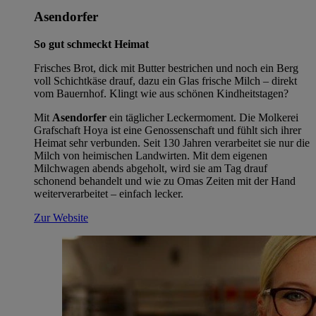
Asendorfer
So gut schmeckt Heimat
Frisches Brot, dick mit Butter bestrichen und noch ein Berg
voll Schichtkäse drauf, dazu ein Glas frische Milch – direkt
vom Bauernhof. Klingt wie aus schönen Kindheitstagen?
Mit
Asendorfer
ein täglicher Leckermoment. Die Molkerei
Grafschaft Hoya ist eine Genossenschaft und fühlt sich ihrer
Heimat sehr verbunden. Seit 130 Jahren verarbeitet sie nur die
Milch von heimischen Landwirten. Mit dem eigenen
Milchwagen abends abgeholt, wird sie am Tag drauf
schonend behandelt und wie zu Omas Zeiten mit der Hand
weiterverarbeitet – einfach lecker.
Zur Website