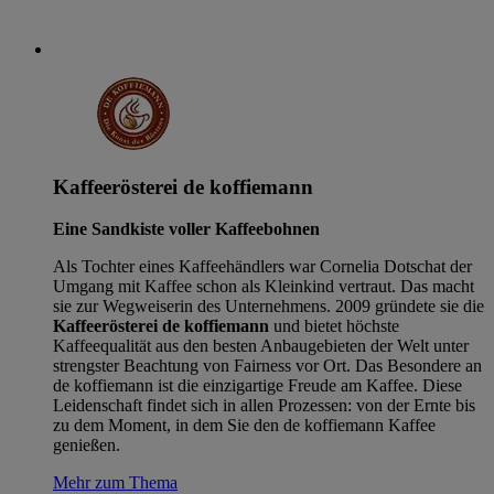
Kaffeerösterei de koffiemann
Eine Sandkiste voller Kaffeebohnen
Als Tochter eines Kaffeehändlers war Cornelia Dotschat der
Umgang mit Kaffee schon als Kleinkind vertraut. Das macht
sie zur Wegweiserin des Unternehmens. 2009 gründete sie die
Kaffeerösterei de koffiemann
und bietet höchste
Kaffeequalität aus den besten Anbaugebieten der Welt unter
strengster Beachtung von Fairness vor Ort. Das Besondere an
de koffiemann ist die einzigartige Freude am Kaffee. Diese
Leidenschaft findet sich in allen Prozessen: von der Ernte bis
zu dem Moment, in dem Sie den de koffiemann Kaffee
genießen.
Mehr zum Thema