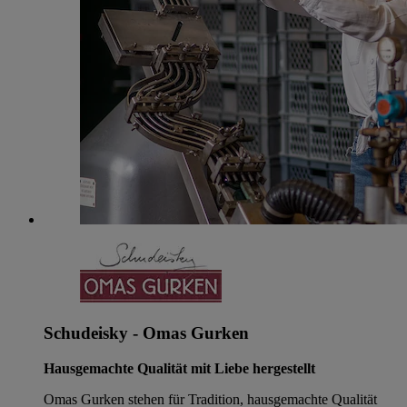
Schudeisky - Omas Gurken
Hausgemachte Qualität mit Liebe hergestellt
Omas Gurken stehen für Tradition, hausgemachte Qualität