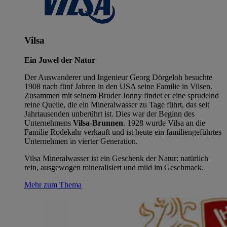
Vilsa
Ein Juwel der Natur
Der Auswanderer und Ingenieur Georg Dörgeloh besuchte
1908 nach fünf Jahren in den USA seine Familie in Vilsen.
Zusammen mit seinem Bruder Jonny findet er eine sprudelnd
reine Quelle, die ein Mineralwasser zu Tage führt, das seit
Jahrtausenden unberührt ist. Dies war der Beginn des
Unternehmens
Vilsa-Brunnen
. 1928 wurde Vilsa an die
Familie Rodekahr verkauft und ist heute ein familiengeführtes
Unternehmen in vierter Generation.
Vilsa Mineralwasser ist ein Geschenk der Natur: natürlich
rein, ausgewogen mineralisiert und mild im Geschmack.
Mehr zum Thema