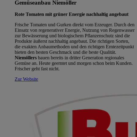
Gemüseanbau Niemöller
Rote Tomaten mit grüner Energie nachhaltig angebaut
Frische Tomaten und Gurken direkt vom Erzeuger. Durch den
Einsatz von regenerativer Energie, Nutzung von Regenwasser
zur Bewässerung und biologischem Pflanzenschutz sind die
Produkte äußerst nachhaltig angebaut. Die richtigen Sorten,
die exakten Anbaumethoden und den richtigen Erntezeitpunkt
bieten den besten Geschmack und die beste Qualität.
Niemöllers
bauen bereits in dritter Generation regionales
Gemüse an. Heute geerntet und morgen schon beim Kunden.
Frischer geht fast nicht.
Zur Website