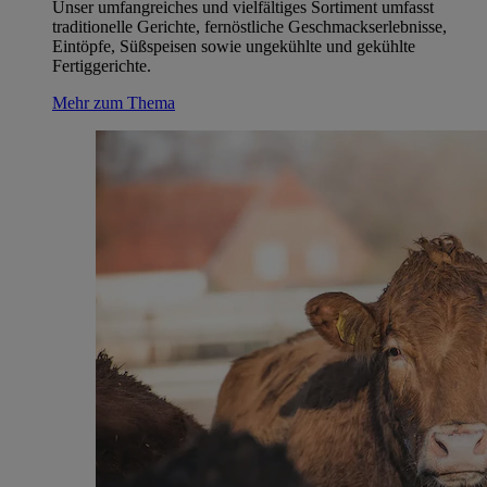
Unser umfangreiches und vielfältiges Sortiment umfasst
traditionelle Gerichte, fernöstliche Geschmackserlebnisse,
Eintöpfe, Süßspeisen sowie ungekühlte und gekühlte
Fertiggerichte.
Mehr zum Thema