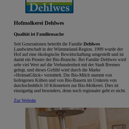
Hofmolkerei Dehlwes
Qualität ist Familiensache
Seit Generationen betreibt die Familie
Dehlwes
Landwirtschaft in der Wümmeland-Region. 1999 wurde der
Hof auf eine ökologische Bewirtschaftung umgestellt und ist
damit ein Pionier der Bio-Branche. Bei Familie Dehlwes wird
sehr viel Wert auf die Verbundenheit mit der Stadt Bremen
gelegt, und dieses Gefühl wird durch die Marke
»HeimatGlück« vermittelt. Die Bio-Milch stammt von
hofeigenen Kühen und von Bio-Bauern im Umkreis von
durchschnittlich 10 Kilometern zur Bio-Molkerei. Dies ist
einzigartig und besonders, denn noch regionaler geht es nicht.
Zur Website