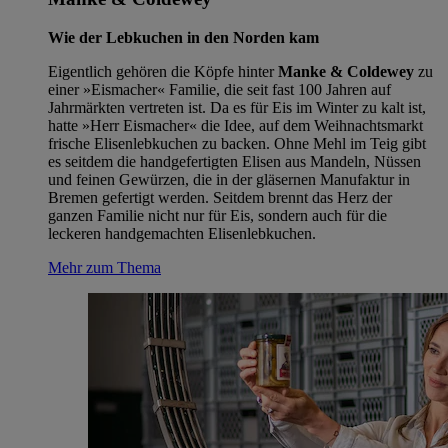
Wie der Lebkuchen in den Norden kam
Eigentlich gehören die Köpfe hinter
Manke & Coldewey
zu
einer »Eismacher« Familie, die seit fast 100 Jahren auf
Jahrmärkten vertreten ist. Da es für Eis im Winter zu kalt ist,
hatte »Herr Eismacher« die Idee, auf dem Weihnachtsmarkt
frische Elisenlebkuchen zu backen. Ohne Mehl im Teig gibt
es seitdem die handgefertigten Elisen aus Mandeln, Nüssen
und feinen Gewürzen, die in der gläsernen Manufaktur in
Bremen gefertigt werden. Seitdem brennt das Herz der
ganzen Familie nicht nur für Eis, sondern auch für die
leckeren handgemachten Elisenlebkuchen.
Mehr zum Thema