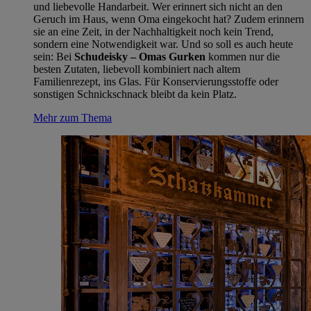
und liebevolle Handarbeit. Wer erinnert sich nicht an den
Geruch im Haus, wenn Oma eingekocht hat? Zudem erinnern
sie an eine Zeit, in der Nachhaltigkeit noch kein Trend,
sondern eine Notwendigkeit war. Und so soll es auch heute
sein: Bei
Schudeisky – Omas Gurken
kommen nur die
besten Zutaten, liebevoll kombiniert nach altem
Familienrezept, ins Glas. Für Konservierungsstoffe oder
sonstigen Schnickschnack bleibt da kein Platz.
Mehr zum Thema