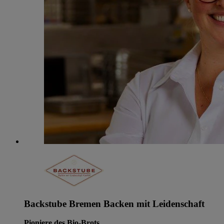
Backstube Bremen Backen mit Leidenschaft
Pioniere des Bio-Brots