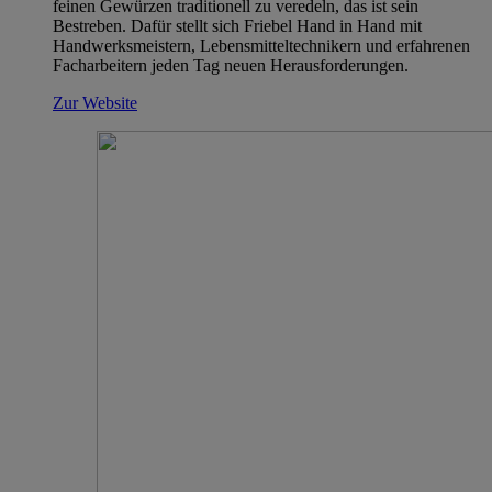
feinen Gewürzen traditionell zu veredeln, das ist sein
Bestreben. Dafür stellt sich Friebel Hand in Hand mit
Handwerksmeistern, Lebensmitteltechnikern und erfahrenen
Facharbeitern jeden Tag neuen Herausforderungen.
Zur Website