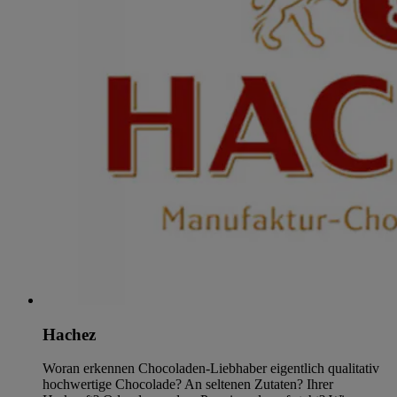
Hachez
Woran erkennen Chocoladen-Liebhaber eigentlich qualitativ
hochwertige Chocolade? An seltenen Zutaten? Ihrer