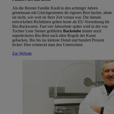
Als die Bremer Familie Knoll in den achtziger Jahren
gemeinsam mit Gleichgesinnten ihr eigenes Brot backte, ahnte
sie nicht, wie weit sie ihrer Zeit voraus war. Die damals
entwickelten Richtlinien gelten heute als EU-Verordnung für
Bio-Backwaren. Fast vier Jahrzehnte später wird in der von
Tochter Lene Siemer geführten
Backstube
immer noch
superleckeres Bio-Brot nach allen Regeln der Kunst
gebacken. Bio bis ins kleinste Detail und hundert Prozent
lecker: Hier schmeckt man den Unterschied.
Zur Website