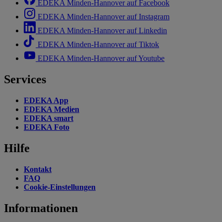
EDEKA Minden-Hannover auf Facebook
EDEKA Minden-Hannover auf Instagram
EDEKA Minden-Hannover auf Linkedin
EDEKA Minden-Hannover auf Tiktok
EDEKA Minden-Hannover auf Youtube
Services
EDEKA App
EDEKA Medien
EDEKA smart
EDEKA Foto
Hilfe
Kontakt
FAQ
Cookie-Einstellungen
Informationen