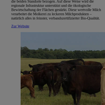
die beiden Standorte bezogen. Auf diese Weise wird die
regionale Infrastruktur unterstützt und die ökologische
Bewirtschaftung der Flächen gestärkt. Diese wertvolle Milch
verarbeitet die Molkerei zu leckeren Milchprodukten –
natürlich alles in feinster, verbandszertifizierter Bio-Qualität.
Zur Website