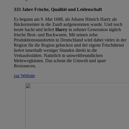
333 Jahre Frische, Qualität und Leidenschaft
Es begann am 9. Mai 1688, als Johann Hinrich Harry als
Bäckermeister in die Zunft aufgenommen wurde. Und noch
heute backt und liefert
Harry
in zehnter Generation täglich
frische Brot- und Backwaren. Mit seinen zehn
Produktionsstandorten in Deutschland wird dabei vieles in der
Region für die Region gebacken und der eigene Frischdienst
liefert innerhalb weniger Stunden direkt in die
Verkaufsstätten. Natürlich in umweltfreundlichen
Mehrwegkästen. Das schont die Umwelt und spart
Ressourcen.
zur Website