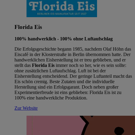
Florida Eis
100% handwerklich - 100% ohne Luftaufschlag
Die Erfolgsgeschichte begann 1985, nachdem Olaf Höhn das
Eiscafé in der Klosterstraße in Berlin übernommen hatte. Der
handwerklichen Eisherstellung ist er treu geblieben, und er
stellt das
Florida Eis
immer noch so her, wie es sein sollte:
ohne zusätzlichen Luftaufschlag. Luft ist bei der
Eisherstellung entscheidend. Der geringe Luftanteil macht das
Eis schön cremig. Beste Zutaten und die individuelle
Herstellung sind ein Erfolgsgarant. Doch neben großer
Experimentierfreude ist eins geblieben: Florida Eis ist zu
100% eine handwerkliche Produktion.
Zur Website