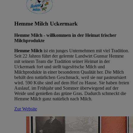
Hemme Milch Uckermark
Hemme Milch - willkommen in der Heimat frischer
Milchprodukte
Hemme Milch
ist ein junges Unternehmen mit viel Tradition.
Seit 22 Jahren führt der gelernte Landwirt Gunnar Hemme
mit seinem Team die Tradition seiner Heimat in der
Uckermark fort und stellt tagesfrische Milch und
Milchprodukte in einer besonderen Qualität her. Die Milch
behält den natürlichen Geschmack, weil sie nur pasteurisiert
wird. 590 Kühe sind auf dem Hof zu Hause. Sie haben freien
Auslauf, im Frühjahr und Sommer überwiegend auf der
Weide und genießen das grüne Gras. Dadurch schmeckt die
Hemme Milch ganz natürlich nach Milch.
Zur Website