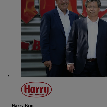
Harry Brot