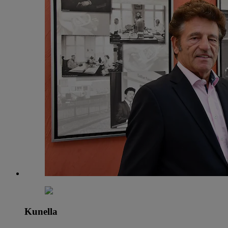
Kunella