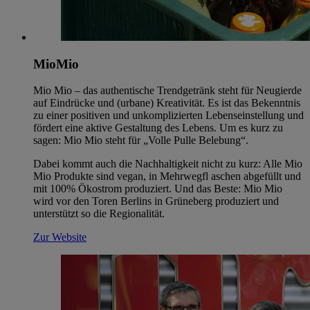
MioMio
Mio Mio – das authentische Trendgetränk steht für Neugierde
auf Eindrücke und (urbane) Kreativität. Es ist das Bekenntnis
zu einer positiven und unkomplizierten Lebenseinstellung und
fördert eine aktive Gestaltung des Lebens. Um es kurz zu
sagen: Mio Mio steht für „Volle Pulle Belebung“.
Dabei kommt auch die Nachhaltigkeit nicht zu kurz: Alle Mio
Mio Produkte sind vegan, in Mehrwegfl aschen abgefüllt und
mit 100% Ökostrom produziert. Und das Beste: Mio Mio
wird vor den Toren Berlins in Grüneberg produziert und
unterstützt so die Regionalität.
Zur Website