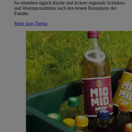
So entstehen täglich frische und leckere regionale Schinken-
und Wurstspezialitäten nach den besten Rezepturen der
Familie.
Mehr zum Thema