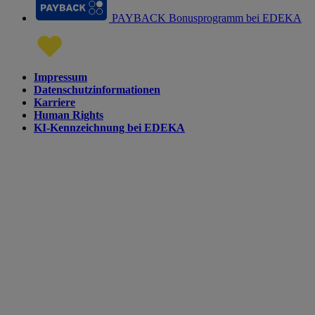
PAYBACK Bonusprogramm bei EDEKA
Impressum
Datenschutzinformationen
Karriere
Human Rights
KI-Kennzeichnung bei EDEKA