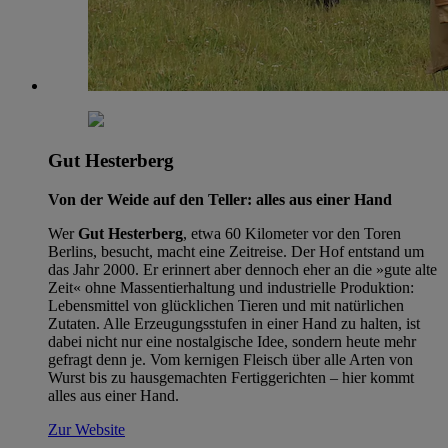
Gut Hesterberg
Von der Weide auf den Teller: alles aus einer Hand
Wer
Gut Hesterberg
, etwa 60 Kilometer vor den Toren
Berlins, besucht, macht eine Zeitreise. Der Hof entstand um
das Jahr 2000. Er erinnert aber dennoch eher an die »gute alte
Zeit« ohne Massentierhaltung und industrielle Produktion:
Lebensmittel von glücklichen Tieren und mit natürlichen
Zutaten. Alle Erzeugungsstufen in einer Hand zu halten, ist
dabei nicht nur eine nostalgische Idee, sondern heute mehr
gefragt denn je. Vom kernigen Fleisch über alle Arten von
Wurst bis zu hausgemachten Fertiggerichten – hier kommt
alles aus einer Hand.
Zur Website