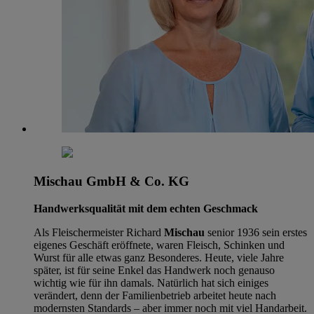
Mischau GmbH & Co. KG
Handwerksqualität mit dem echten Geschmack
Als Fleischermeister Richard
Mischau
senior 1936 sein erstes
eigenes Geschäft eröffnete, waren Fleisch, Schinken und
Wurst für alle etwas ganz Besonderes. Heute, viele Jahre
später, ist für seine Enkel das Handwerk noch genauso
wichtig wie für ihn damals. Natürlich hat sich einiges
verändert, denn der Familienbetrieb arbeitet heute nach
modernsten Standards – aber immer noch mit viel Handarbeit.