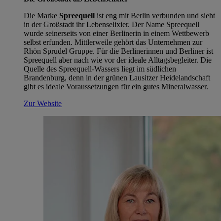
Die Marke
Spreequell
ist eng mit Berlin verbunden und sieht
in der Großstadt ihr Lebenselixier. Der Name Spreequell
wurde seinerseits von einer Berlinerin in einem Wettbewerb
selbst erfunden. Mittlerweile gehört das Unternehmen zur
Rhön Sprudel Gruppe. Für die Berlinerinnen und Berliner ist
Spreequell aber nach wie vor der ideale Alltagsbegleiter. Die
Quelle des Spreequell-Wassers liegt im südlichen
Brandenburg, denn in der grünen Lausitzer Heidelandschaft
gibt es ideale Voraussetzungen für ein gutes Mineralwasser.
Zur Website