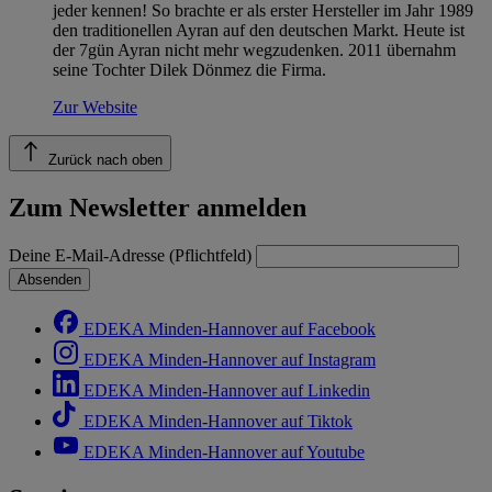
jeder kennen! So brachte er als erster Hersteller im Jahr 1989
den traditionellen Ayran auf den deutschen Markt. Heute ist
der 7gün Ayran nicht mehr wegzudenken. 2011 übernahm
seine Tochter Dilek Dönmez die Firma.
Zur Website
Zurück nach oben
Zum Newsletter anmelden
Deine E-Mail-Adresse (Pflichtfeld)
Absenden
EDEKA Minden-Hannover auf Facebook
EDEKA Minden-Hannover auf Instagram
EDEKA Minden-Hannover auf Linkedin
EDEKA Minden-Hannover auf Tiktok
EDEKA Minden-Hannover auf Youtube