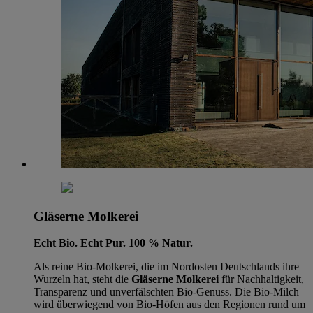
Gläserne Molkerei
Echt Bio. Echt Pur. 100 % Natur.
Als reine Bio-Molkerei, die im Nordosten Deutschlands ihre
Wurzeln hat, steht die
Gläserne Molkerei
für Nachhaltigkeit,
Transparenz und unverfälschten Bio-Genuss. Die Bio-Milch
wird überwiegend von Bio-Höfen aus den Regionen rund um