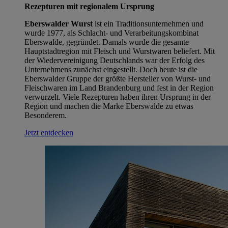
Rezepturen mit regionalem Ursprung
Eberswalder Wurst
ist ein Traditionsunternehmen und
wurde 1977, als Schlacht- und Verarbeitungskombinat
Eberswalde, gegründet. Damals wurde die gesamte
Hauptstadtregion mit Fleisch und Wurstwaren beliefert. Mit
der Wiedervereinigung Deutschlands war der Erfolg des
Unternehmens zunächst eingestellt. Doch heute ist die
Eberswalder Gruppe der größte Hersteller von Wurst- und
Fleischwaren im Land Brandenburg und fest in der Region
verwurzelt. Viele Rezepturen haben ihren Ursprung in der
Region und machen die Marke Eberswalde zu etwas
Besonderem.
Jetzt entdecken