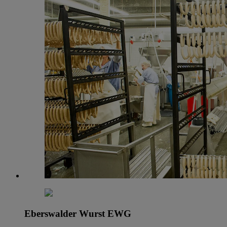
Eberswalder Wurst EWG