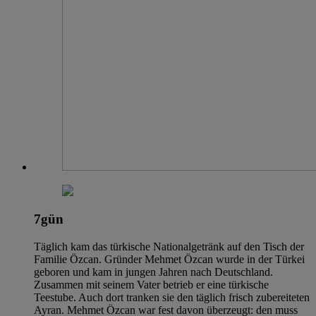
7gün
Täglich kam das türkische Nationalgetränk auf den Tisch der
Familie Özcan. Gründer Mehmet Özcan wurde in der Türkei
geboren und kam in jungen Jahren nach Deutschland.
Zusammen mit seinem Vater betrieb er eine türkische
Teestube. Auch dort tranken sie den täglich frisch zubereiteten
Ayran. Mehmet Özcan war fest davon überzeugt: den muss