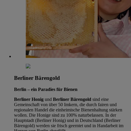
Berliner Bärengold
Berlin – ein Paradies für Bienen
Berliner Honig
und
Berliner Bärengold
sind eine
Gemeinschaft von über 50 Imkern, die durch fairen und
regionalen Handel die einheimische Bienenhaltung stärken
wollen. Die Honige sind zu 100% naturbelassen. In der
Hauptstadt (Berliner Honig) und in Deutschland (Berliner
Bärengold) werden sie frisch geerntet und in Handarbeit im
Herzen von Berlin abgefüllt.