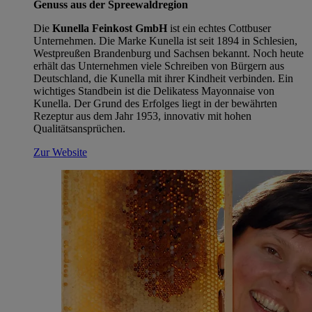
Genuss aus der Spreewaldregion
Die
Kunella Feinkost GmbH
ist ein echtes Cottbuser
Unternehmen. Die Marke Kunella ist seit 1894 in Schlesien,
Westpreußen Brandenburg und Sachsen bekannt. Noch heute
erhält das Unternehmen viele Schreiben von Bürgern aus
Deutschland, die Kunella mit ihrer Kindheit verbinden. Ein
wichtiges Standbein ist die Delikatess Mayonnaise von
Kunella. Der Grund des Erfolges liegt in der bewährten
Rezeptur aus dem Jahr 1953, innovativ mit hohen
Qualitätsansprüchen.
Zur Website