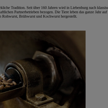
erkliche Tradition. Seit über 160 Jahren wird in Liebenburg nach klass
tlichen Partnerbetrieben bezogen. Die Tiere leben das ganze Jahr auf
en Rohwurst, Brühwurst und Kochwurst hergestellt.