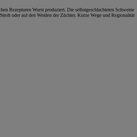
ischen Rezepturen Wurst produziert. Die selbstgeschlachteten Schweine
 Stroh oder auf den Weiden der Züchter. Kurze Wege und Regionalität