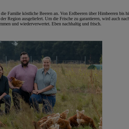
 die Familie köstliche Beeren an. Von Erdbeeren über Himbeeren bis hi
der Region ausgeliefert. Um die Frische zu garantieren, wird auch nach
men und wiederverwertet. Eben nachhaltig und frisch.