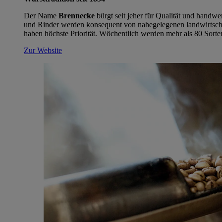
Der Name
Brennecke
bürgt seit jeher für Qualität und handw
und Rinder werden konsequent von nahegelegenen landwirtschaf
haben höchste Priorität. Wöchentlich werden mehr als 80 Sort
Zur Website