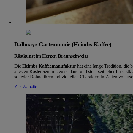
Dallmayr Gastronomie (Heimbs-Kaffee)
Röstkunst im Herzen Braunschweigs
Die
Heimbs Kaffeemanufaktur
hat eine lange Tradition, die
ältesten Röstereien in Deutschland und steht seit jeher für er
so jeder Bohne ihren individuellen Charakter. In Zeiten von »sc
Zur Website