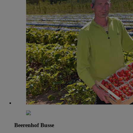
Beerenhof Busse