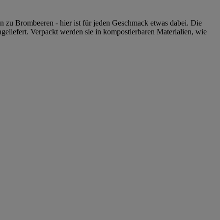
n zu Brombeeren - hier ist für jeden Geschmack etwas dabei. Die
geliefert. Verpackt werden sie in kompostierbaren Materialien, wie