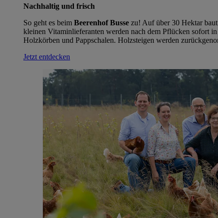
Nachhaltig und frisch
So geht es beim
Beerenhof Busse
zu! Auf über 30 Hektar baut
kleinen Vitaminlieferanten werden nach dem Pflücken sofort in 
Holzkörben und Pappschalen. Holzsteigen werden zurückgenom
Jetzt entdecken