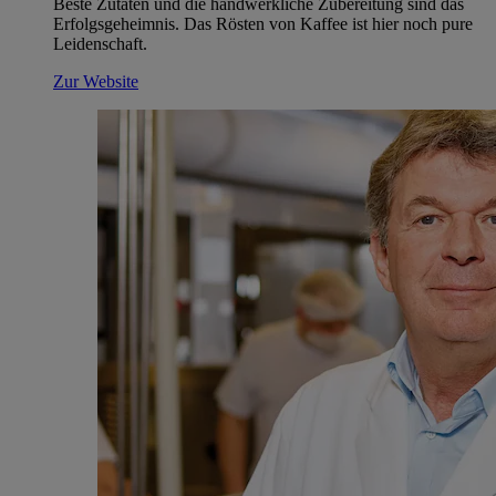
Beste Zutaten und die handwerkliche Zubereitung sind das
Erfolgsgeheimnis. Das Rösten von Kaffee ist hier noch pure
Leidenschaft.
Zur Website