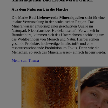
Aus dem Naturpark in die Flasche
Die Marke
Bad Liebenwerda Mineralquellen
steht für eine
intakte Verwurzelung in der ostdeutschen Region. Das
Mineralwasser entspringt einer geschützten Quelle im
Naturpark Niederlausitzer Heidelandschaft. Verwurzelt in
Brandenburg, kümmert sich das Unternehmen nachhaltig um
das Wohlbefinden von Mensch und Natur. Hierbei stehen
gesunde Produkte, hochwertige Inhaltsstoffe und eine
ressourcenschonende Produktion im Fokus. Denn wie die
Menschen, so auch das Mineralwasser– einfach liebenswerda.
Mehr zum Thema