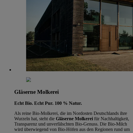
Gläserne Molkerei
Echt Bio. Echt Pur. 100 % Natur.
Als reine Bio-Molkerei, die im Nordosten Deutschlands ihre
Wurzeln hat, steht die
Gläserne Molkerei
für Nachhaltigkeit,
Transparenz und unverfälschten Bio-Genuss. Die Bio-Milch
wird überwiegend von Bio-Höfen aus den Regionen rund um