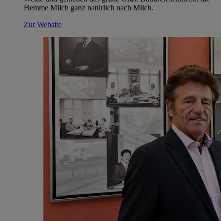
Hemme Milch ganz natürlich nach Milch.
Zur Website