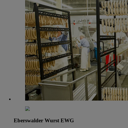
Eberswalder Wurst EWG