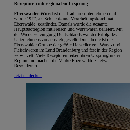
Rezepturen mit regionalem Ursprung
Eberswalder Wurst
ist ein Traditionsunternehmen und
wurde 1977, als Schlacht- und Verarbeitungskombinat
Eberswalde, gegründet. Damals wurde die gesamte
Hauptstadtregion mit Fleisch und Wurstwaren beliefert. Mit
der Wiedervereinigung Deutschlands war der Erfolg des
Unternehmens zunächst eingestellt. Doch heute ist die
Eberswalder Gruppe der größte Hersteller von Wurst- und
Fleischwaren im Land Brandenburg und fest in der Region
verwurzelt. Viele Rezepturen haben ihren Ursprung in der
Region und machen die Marke Eberswalde zu etwas
Besonderem.
Jetzt entdecken