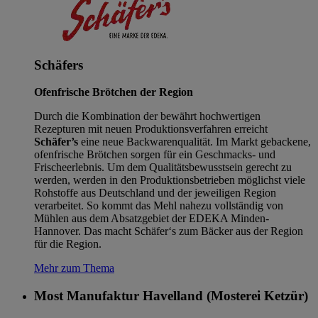
Schäfers
Ofenfrische Brötchen der Region
Durch die Kombination der bewährt hochwertigen
Rezepturen mit neuen Produktionsverfahren erreicht
Schäfer’s
eine neue Backwarenqualität. Im Markt gebackene,
ofenfrische Brötchen sorgen für ein Geschmacks- und
Frischeerlebnis. Um dem Qualitätsbewusstsein gerecht zu
werden, werden in den Produktionsbetrieben möglichst viele
Rohstoffe aus Deutschland und der jeweiligen Region
verarbeitet. So kommt das Mehl nahezu vollständig von
Mühlen aus dem Absatzgebiet der EDEKA Minden-
Hannover. Das macht Schäfer‘s zum Bäcker aus der Region
für die Region.
Mehr zum Thema
Most Manufaktur Havelland (Mosterei Ketzür)