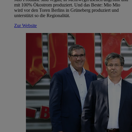
mit 100% Ökostrom produziert. Und das Beste: Mio Mio
wird vor den Toren Berlins in Grüneberg produziert und
unterstützt so die Regionalität.
Zur Website