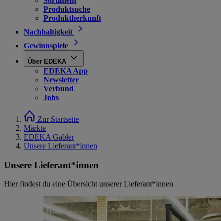
Sortiment
Produktsuche
Produktherkunft
Nachhaltigkeit
Gewinnspiele
Über EDEKA
EDEKA App
Newsletter
Verbund
Jobs
Zur Startseite
Märkte
EDEKA Gabler
Unsere Lieferant*innen
Unsere Lieferant*innen
Hier findest du eine Übersicht unserer Lieferant*innen