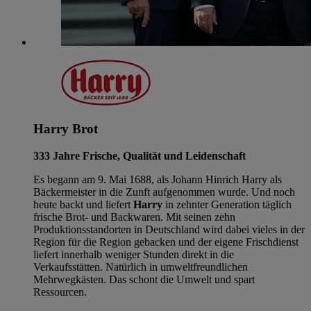
Harry Brot
333 Jahre Frische, Qualität und Leidenschaft
Es begann am 9. Mai 1688, als Johann Hinrich Harry als
Bäckermeister in die Zunft aufgenommen wurde. Und noch
heute backt und liefert
Harry
in zehnter Generation täglich
frische Brot- und Backwaren. Mit seinen zehn
Produktionsstandorten in Deutschland wird dabei vieles in der
Region für die Region gebacken und der eigene Frischdienst
liefert innerhalb weniger Stunden direkt in die
Verkaufsstätten. Natürlich in umweltfreundlichen
Mehrwegkästen. Das schont die Umwelt und spart
Ressourcen.