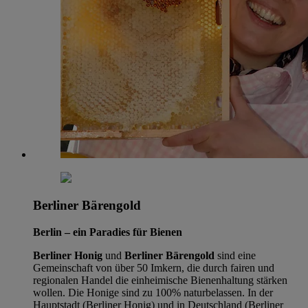
Berliner Bärengold
Berlin – ein Paradies für Bienen
Berliner Honig
und
Berliner Bärengold
sind eine
Gemeinschaft von über 50 Imkern, die durch fairen und
regionalen Handel die einheimische Bienenhaltung stärken
wollen. Die Honige sind zu 100% naturbelassen. In der
Hauptstadt (Berliner Honig) und in Deutschland (Berliner