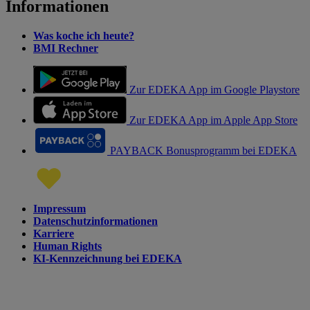
Informationen
Was koche ich heute?
BMI Rechner
Zur EDEKA App im Google Playstore
Zur EDEKA App im Apple App Store
PAYBACK Bonusprogramm bei EDEKA
Impressum
Datenschutzinformationen
Karriere
Human Rights
KI-Kennzeichnung bei EDEKA