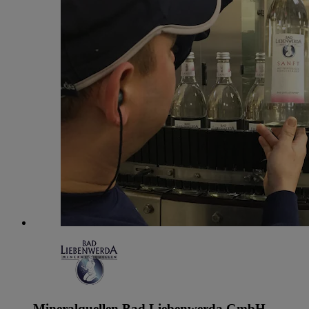
Mineralquellen Bad Liebenwerda GmbH