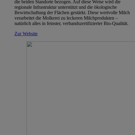
die beiden Standorte bezogen. Auf diese Weise wird die
regionale Infrastruktur unterstützt und die ökologische
Bewirtschaftung der Flächen gestärkt. Diese wertvolle Milch
verarbeitet die Molkerei zu leckeren Milchprodukten –
natürlich alles in feinster, verbandszertifizierter Bio-Qualität.
Zur Website