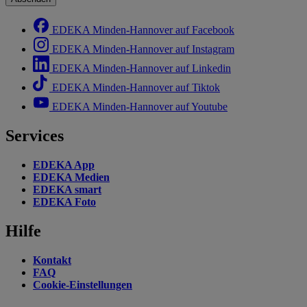
EDEKA Minden-Hannover auf Facebook
EDEKA Minden-Hannover auf Instagram
EDEKA Minden-Hannover auf Linkedin
EDEKA Minden-Hannover auf Tiktok
EDEKA Minden-Hannover auf Youtube
Services
EDEKA App
EDEKA Medien
EDEKA smart
EDEKA Foto
Hilfe
Kontakt
FAQ
Cookie-Einstellungen