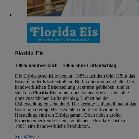
Florida Eis
100% handwerklich - 100% ohne Luftaufschlag
Die Erfolgsgeschichte begann 1985, nachdem Olaf Höhn das
Eiscafé in der Klosterstraße in Berlin übernommen hatte. Der
handwerklichen Eisherstellung ist er treu geblieben, und er
stellt das
Florida Eis
immer noch so her, wie es sein sollte:
ohne zusätzlichen Luftaufschlag. Luft ist bei der
Eisherstellung entscheidend. Der geringe Luftanteil macht das
Eis schön cremig. Beste Zutaten und die individuelle
Herstellung sind ein Erfolgsgarant. Doch neben großer
Experimentierfreude ist eins geblieben: Florida Eis ist zu
100% eine handwerkliche Produktion.
Zur Website