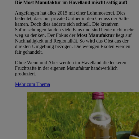
Die Most Manufaktur im Havelland mischt saftig auf!
Angefangen hat alles 2015 mit einer Lohnmosterei. Dies
bedeutet, dass nur private Gärtner in den Genuss der Säfte
kamen. Doch dies änderte sich schnell. Die kreativen
Saftmischungen fanden viele Fans und sind heute nicht mehr
weg zu denken. Der Fokus der
Most Manufaktur
liegt auf
Nachhaltigkeit und Regionalität. So wird das Obst aus der
direkten Umgebung bezogen. Die wenigen Exoten werden
fair gehandelt.
Ohne Wenn und Aber werden im Havelland die leckeren
Fruchtsäfte in der eigenen Manufaktur handwerklich
produziert.
Mehr zum Thema