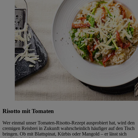
Risotto mit Tomaten
Wer einmal unser Tomaten-Risotto-Rezept ausprobiert hat, wird den
cremigen Reisbrei in Zukunft wahrscheinlich häufiger auf den Tisch
bringen. Ob mit Blattspinat, Kürbis oder Mangold – er lässt sich