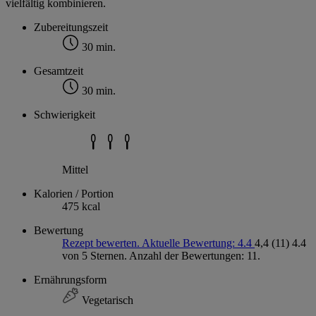
vielfältig kombinieren.
Zubereitungszeit
30 min.
Gesamtzeit
30 min.
Schwierigkeit
Mittel
Kalorien / Portion
475 kcal
Bewertung
Rezept bewerten. Aktuelle Bewertung: 4.4
4,4
(11)
4.4
von 5 Sternen. Anzahl der Bewertungen: 11.
Ernährungsform
Vegetarisch