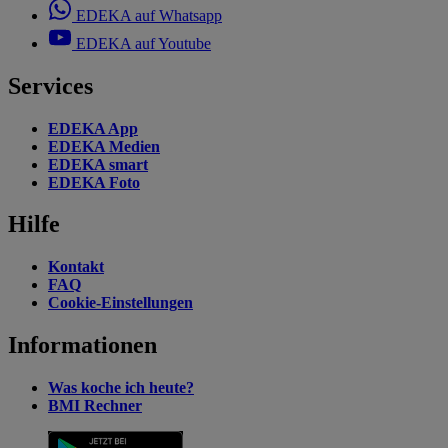
EDEKA auf Whatsapp
EDEKA auf Youtube
Services
EDEKA App
EDEKA Medien
EDEKA smart
EDEKA Foto
Hilfe
Kontakt
FAQ
Cookie-Einstellungen
Informationen
Was koche ich heute?
BMI Rechner