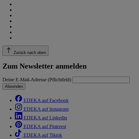
Zurück nach oben
Zum Newsletter anmelden
Deine E-Mail-Adresse (Pflichtfeld)
Absenden
EDEKA auf Facebook
EDEKA auf Instagram
EDEKA auf Linkedin
EDEKA auf Pinterest
EDEKA auf Tiktok