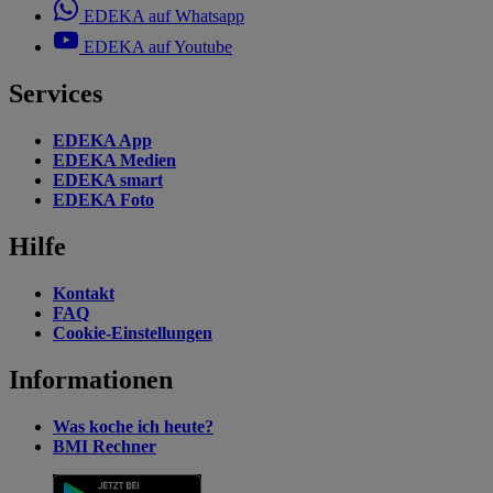
EDEKA auf Whatsapp
EDEKA auf Youtube
Services
EDEKA App
EDEKA Medien
EDEKA smart
EDEKA Foto
Hilfe
Kontakt
FAQ
Cookie-Einstellungen
Informationen
Was koche ich heute?
BMI Rechner