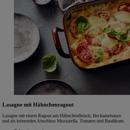
Lasagne mit Hähnchenragout
Lasagne mit einem Ragout aus Hähnchenfleisch, Bechamelsauce
und als krönenden Abschluss Mozzarella, Tomaten und Basilikum.