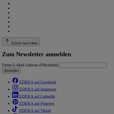
Zurück nach oben
Zum Newsletter anmelden
Deine E-Mail-Adresse (Pflichtfeld)
Absenden
EDEKA auf Facebook
EDEKA auf Instagram
EDEKA auf Linkedin
EDEKA auf Pinterest
EDEKA auf Tiktok