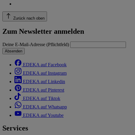
Zurück nach oben
Zum Newsletter anmelden
Deine E-Mail-Adresse (Pflichtfeld)
Absenden
EDEKA auf Facebook
EDEKA auf Instagram
EDEKA auf Linkedin
EDEKA auf Pinterest
EDEKA auf Tiktok
EDEKA auf Whatsapp
EDEKA auf Youtube
Services