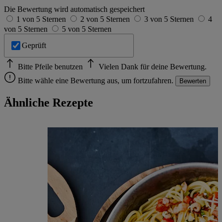
Die Bewertung wird automatisch gespeichert
1 von 5 Sternen
2 von 5 Sternen
3 von 5 Sternen
4
von 5 Sternen
5 von 5 Sternen
Geprüft
Bitte Pfeile benutzen
Vielen Dank für deine Bewertung.
Bitte wähle eine Bewertung aus, um fortzufahren.
Bewerten
Ähnliche Rezepte