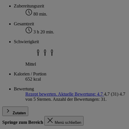
Zubereitungszeit
80 min.
Gesamtzeit
3 h 20 min.
Schwierigkeit
Mittel
Kalorien / Portion
652 kcal
Bewertung
Rezept bewerten. Aktuelle Bewertung: 4.7
4,7
(31)
4.7
von 5 Sternen. Anzahl der Bewertungen: 31.
Zutaten
Springe zum Bereich
Menü schließen