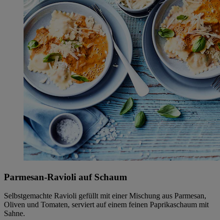
Parmesan-Ravioli auf Schaum
Selbstgemachte Ravioli gefüllt mit einer Mischung aus Parmesan,
Oliven und Tomaten, serviert auf einem feinen Paprikaschaum mit
Sahne.