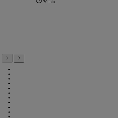
30 min.