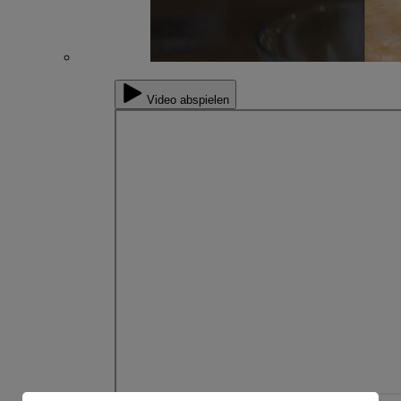
Video abspielen