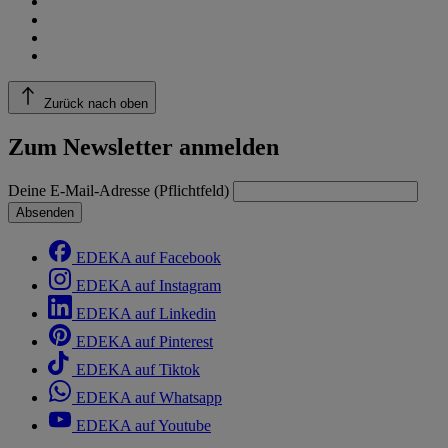
Zurück nach oben
Zum Newsletter anmelden
Deine E-Mail-Adresse (Pflichtfeld)
Absenden
EDEKA auf Facebook
EDEKA auf Instagram
EDEKA auf Linkedin
EDEKA auf Pinterest
EDEKA auf Tiktok
EDEKA auf Whatsapp
EDEKA auf Youtube