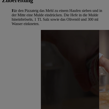
Zubereitung
Für den Pizzateig das Mehl zu einem Haufen sieben und in
der Mitte eine Mulde eindrücken. Die Hefe in die Mulde
hineinbröseln, 1 TL Salz sowie das Olivenöl und 300 ml
Wasser einkneten.