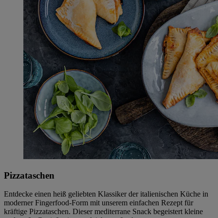
Pizzataschen
Entdecke einen heiß geliebten Klassiker der italienischen Küche in
moderner Fingerfood-Form mit unserem einfachen Rezept für
kräftige Pizzataschen. Dieser mediterrane Snack begeistert kleine