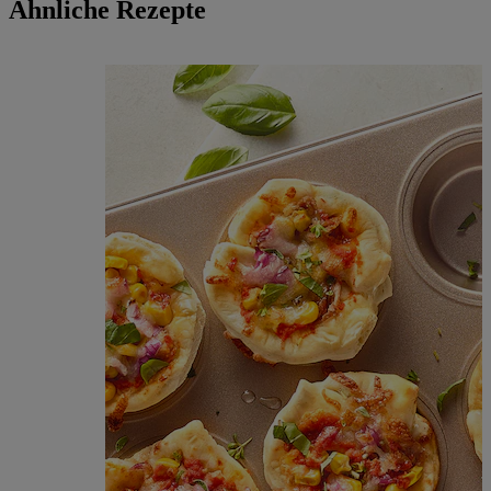
Ähnliche Rezepte