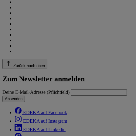
Zurück nach oben
Zum Newsletter anmelden
Deine E-Mail-Adresse (Pflichtfeld)
Absenden
EDEKA auf Facebook
EDEKA auf Instagram
EDEKA auf Linkedin