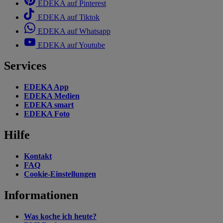
EDEKA auf Pinterest
EDEKA auf Tiktok
EDEKA auf Whatsapp
EDEKA auf Youtube
Services
EDEKA App
EDEKA Medien
EDEKA smart
EDEKA Foto
Hilfe
Kontakt
FAQ
Cookie-Einstellungen
Informationen
Was koche ich heute?