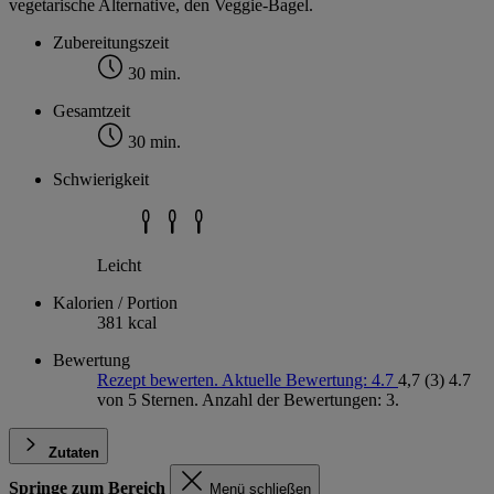
vegetarische Alternative, den Veggie-Bagel.
Zubereitungszeit
30 min.
Gesamtzeit
30 min.
Schwierigkeit
Leicht
Kalorien / Portion
381 kcal
Bewertung
Rezept bewerten. Aktuelle Bewertung: 4.7
4,7
(3)
4.7
von 5 Sternen. Anzahl der Bewertungen: 3.
Zutaten
Springe zum Bereich
Menü schließen