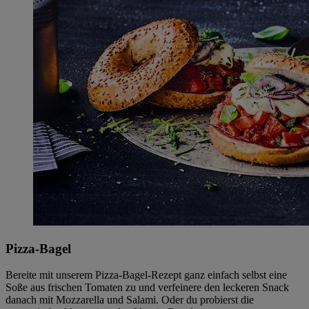
Pizza-Bagel
Bereite mit unserem Pizza-Bagel-Rezept ganz einfach selbst eine
Soße aus frischen Tomaten zu und verfeinere den leckeren Snack
danach mit Mozzarella und Salami. Oder du probierst die