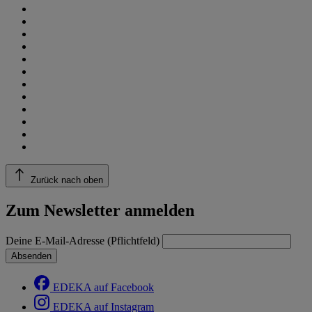
Zurück nach oben
Zum Newsletter anmelden
Deine E-Mail-Adresse (Pflichtfeld)
Absenden
EDEKA auf Facebook
EDEKA auf Instagram