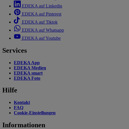
EDEKA auf Linkedin
EDEKA auf Pinterest
EDEKA auf Tiktok
EDEKA auf Whatsapp
EDEKA auf Youtube
Services
EDEKA App
EDEKA Medien
EDEKA smart
EDEKA Foto
Hilfe
Kontakt
FAQ
Cookie-Einstellungen
Informationen