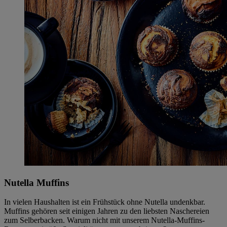
Nutella Muffins
In vielen Haushalten ist ein Frühstück ohne Nutella undenkbar.
Muffins gehören seit einigen Jahren zu den liebsten Naschereien
zum Selberbacken. Warum nicht mit unserem Nutella-Muffins-