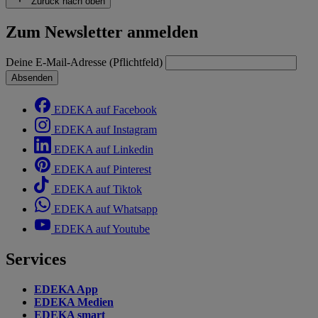
Zurück nach oben
Zum Newsletter anmelden
Deine E-Mail-Adresse (Pflichtfeld)
Absenden
EDEKA auf Facebook
EDEKA auf Instagram
EDEKA auf Linkedin
EDEKA auf Pinterest
EDEKA auf Tiktok
EDEKA auf Whatsapp
EDEKA auf Youtube
Services
EDEKA App
EDEKA Medien
EDEKA smart