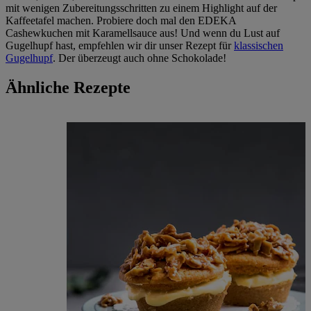
mit wenigen Zubereitungsschritten zu einem Highlight auf der
Kaffeetafel machen. Probiere doch mal den EDEKA
Cashewkuchen mit Karamellsauce aus! Und wenn du Lust auf
Gugelhupf hast, empfehlen wir dir unser Rezept für
klassischen
Gugelhupf
. Der überzeugt auch ohne Schokolade!
Ähnliche Rezepte