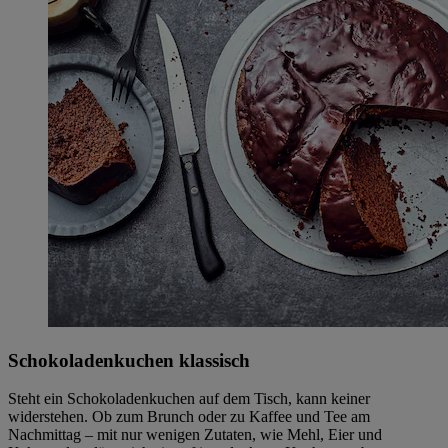
Schokoladenkuchen klassisch
Steht ein Schokoladenkuchen auf dem Tisch, kann keiner
widerstehen. Ob zum Brunch oder zu Kaffee und Tee am
Nachmittag – mit nur wenigen Zutaten, wie Mehl, Eier und