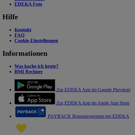
EDEKA Foto
Hilfe
Kontakt
FAQ
Cookie-Einstellungen
Informationen
Was koche ich heute?
BMI Rechner
Zur EDEKA App im Google Playstore
Zur EDEKA App im Apple App Store
PAYBACK Bonusprogramm bei EDEKA