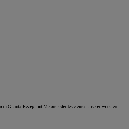
serem Granita-Rezept mit Melone oder teste eines unserer weiteren