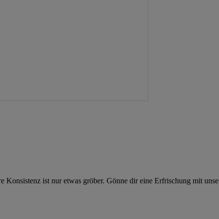
 ihre Konsistenz ist nur etwas gröber. Gönne dir eine Erfrischung mit un