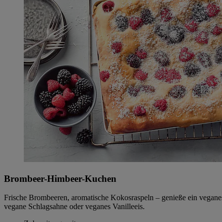
Brombeer-Himbeer-Kuchen
Frische Brombeeren, aromatische Kokosraspeln – genieße ein veganes 
vegane Schlagsahne oder veganes Vanilleeis.