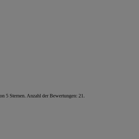
von 5 Sternen. Anzahl der Bewertungen: 21.