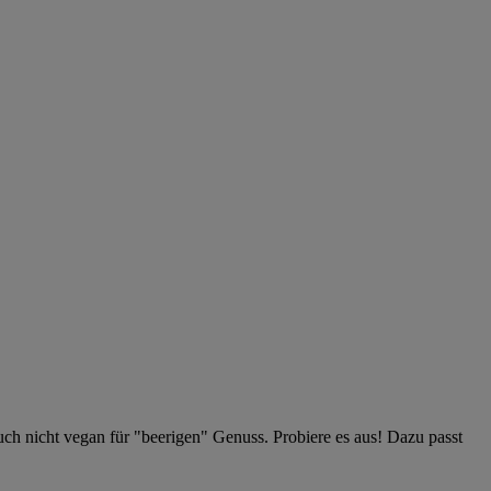
ch nicht vegan für "beerigen" Genuss. Probiere es aus! Dazu passt