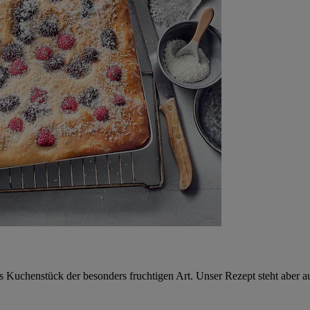
Kuchenstück der besonders fruchtigen Art. Unser Rezept steht aber au