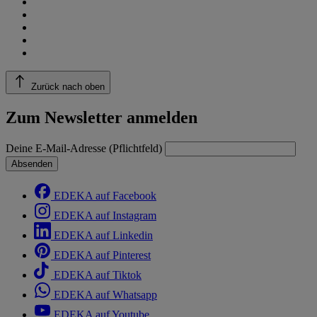
Zurück nach oben
Zum Newsletter anmelden
Deine E-Mail-Adresse (Pflichtfeld)
Absenden
EDEKA auf Facebook
EDEKA auf Instagram
EDEKA auf Linkedin
EDEKA auf Pinterest
EDEKA auf Tiktok
EDEKA auf Whatsapp
EDEKA auf Youtube