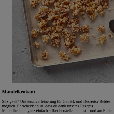
Mandelkrokant
Süßigkeit? Universalverfeinerung für Gebäck und Desserts? Beides
möglich. Entscheidend ist, dass du dank unseres Rezepts
Mandelkrokant ganz einfach selber herstellen kannst – und am Ende