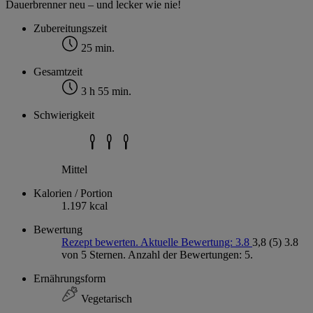
Dauerbrenner neu – und lecker wie nie!
Zubereitungszeit
25 min.
Gesamtzeit
3 h 55 min.
Schwierigkeit
Mittel
Kalorien / Portion
1.197 kcal
Bewertung
Rezept bewerten. Aktuelle Bewertung: 3.8
3,8
(5)
3.8
von 5 Sternen. Anzahl der Bewertungen: 5.
Ernährungsform
Vegetarisch