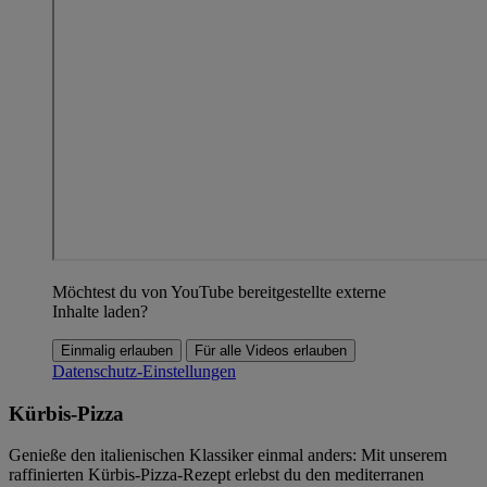
Möchtest du von YouTube bereitgestellte externe
Inhalte laden?
Einmalig erlauben
Für alle Videos erlauben
Datenschutz-Einstellungen
Kürbis-Pizza
Genieße den italienischen Klassiker einmal anders: Mit unserem
raffinierten Kürbis-Pizza-Rezept erlebst du den mediterranen