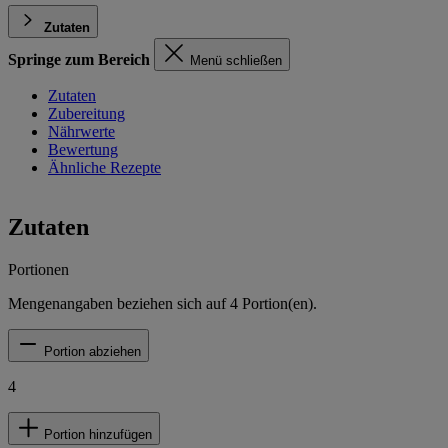
Zutaten
Springe zum Bereich
Menü schließen
Zutaten
Zubereitung
Nährwerte
Bewertung
Ähnliche Rezepte
Zutaten
Portionen
Mengenangaben beziehen sich auf
4
Portion(en).
Portion abziehen
4
Portion hinzufügen