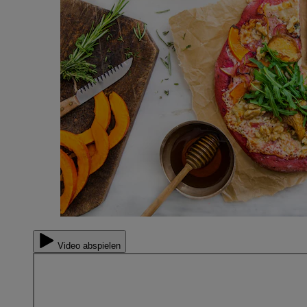
Video abspielen