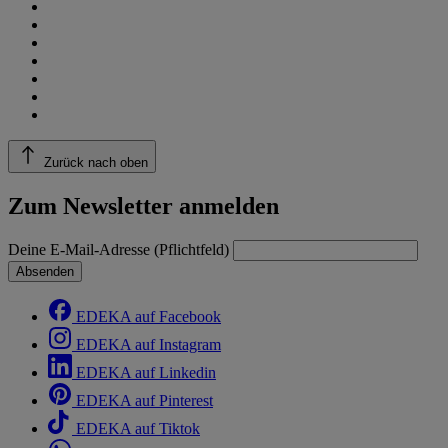
Zurück nach oben
Zum Newsletter anmelden
Deine E-Mail-Adresse (Pflichtfeld)
Absenden
EDEKA auf Facebook
EDEKA auf Instagram
EDEKA auf Linkedin
EDEKA auf Pinterest
EDEKA auf Tiktok