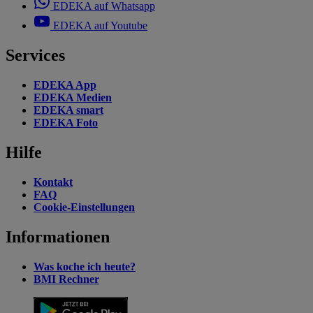
EDEKA auf Whatsapp
EDEKA auf Youtube
Services
EDEKA App
EDEKA Medien
EDEKA smart
EDEKA Foto
Hilfe
Kontakt
FAQ
Cookie-Einstellungen
Informationen
Was koche ich heute?
BMI Rechner