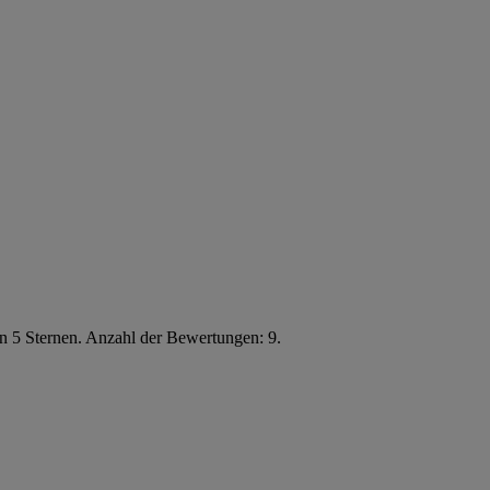
n 5 Sternen. Anzahl der Bewertungen: 9.