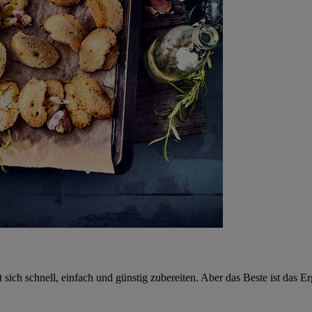
sich schnell, einfach und günstig zubereiten. Aber das Beste ist das