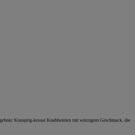
 Ergebnis: Knusprig-krosse Knabbereien mit würzigem Geschmack, die