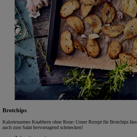
Brotchips
Kalorienarmes Knabbern ohne Reue: Unser Rezept für Brotchips lässt 
auch zum Salat hervorragend schmecken!