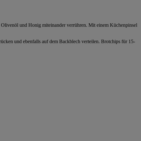
. Olivenöl und Honig miteinander verrühren. Mit einem Küchenpinsel
ücken und ebenfalls auf dem Backblech verteilen. Brotchips für 15-