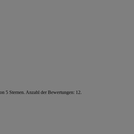
von 5 Sternen. Anzahl der Bewertungen: 12.