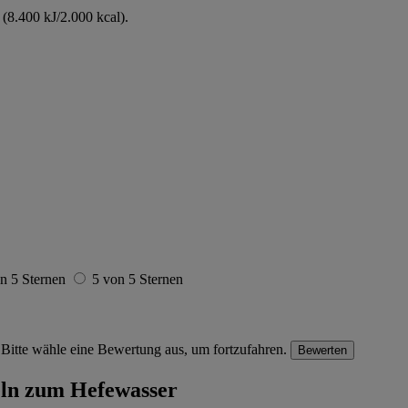
(8.400 kJ/2.000 kcal).
n 5 Sternen
5 von 5 Sternen
Bitte wähle eine Bewertung aus, um fortzufahren.
Bewerten
eln zum Hefewasser