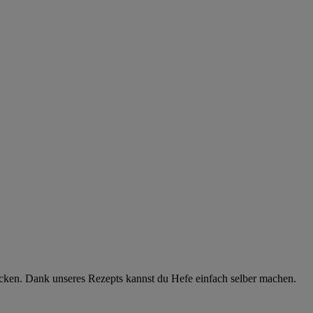
cken. Dank unseres Rezepts kannst du Hefe einfach selber machen.