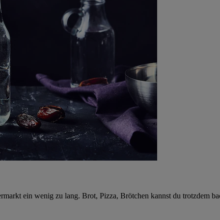
markt ein wenig zu lang. Brot, Pizza, Brötchen kannst du trotzdem ba