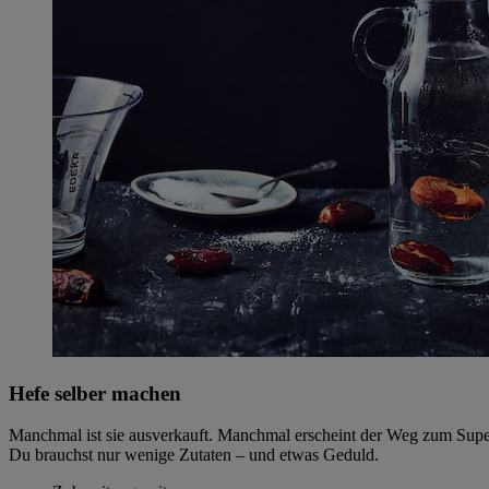
Hefe selber machen
Manchmal ist sie ausverkauft. Manchmal erscheint der Weg zum Super
Du brauchst nur wenige Zutaten – und etwas Geduld.