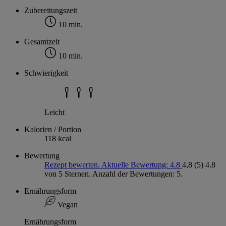
Zubereitungszeit
10 min.
Gesamtzeit
10 min.
Schwierigkeit
Leicht
Kalorien / Portion
118 kcal
Bewertung
Rezept bewerten. Aktuelle Bewertung: 4.8
4,8
(5)
4.8
von 5 Sternen. Anzahl der Bewertungen: 5.
Ernährungsform
Vegan
Ernährungsform