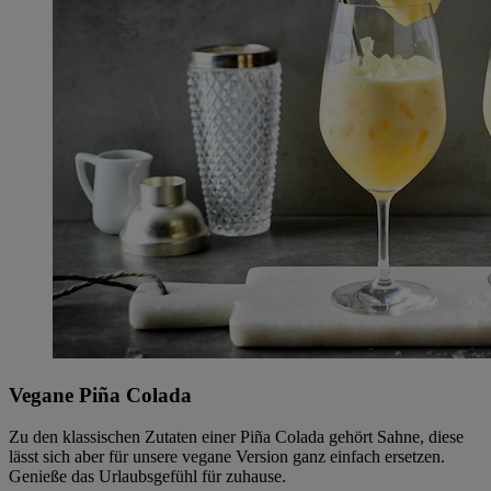
Vegane Piña Colada
Zu den klassischen Zutaten einer Piña Colada gehört Sahne, diese
lässt sich aber für unsere vegane Version ganz einfach ersetzen.
Genieße das Urlaubsgefühl für zuhause.