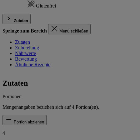
Glutenfrei
Zutaten
Springe zum Bereich
Menü schließen
Zutaten
Zubereitung
Nährwerte
Bewertung
Ähnliche Rezepte
Zutaten
Portionen
Mengenangaben beziehen sich auf
4
Portion(en).
Portion abziehen
4