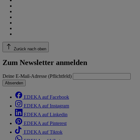
Zurück nach oben
Zum Newsletter anmelden
Deine E-Mail-Adresse (Pflichtfeld)
Absenden
EDEKA auf Facebook
EDEKA auf Instagram
EDEKA auf Linkedin
EDEKA auf Pinterest
EDEKA auf Tiktok