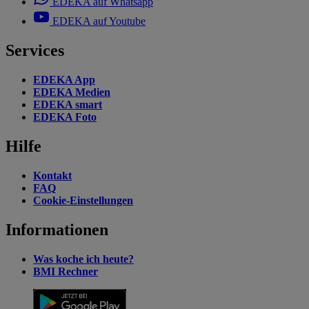
EDEKA auf Whatsapp
EDEKA auf Youtube
Services
EDEKA App
EDEKA Medien
EDEKA smart
EDEKA Foto
Hilfe
Kontakt
FAQ
Cookie-Einstellungen
Informationen
Was koche ich heute?
BMI Rechner