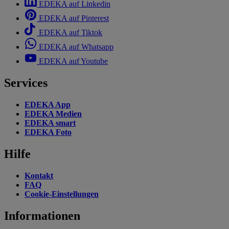
EDEKA auf Linkedin
EDEKA auf Pinterest
EDEKA auf Tiktok
EDEKA auf Whatsapp
EDEKA auf Youtube
Services
EDEKA App
EDEKA Medien
EDEKA smart
EDEKA Foto
Hilfe
Kontakt
FAQ
Cookie-Einstellungen
Informationen