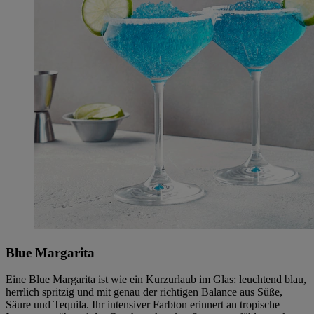
Blue Margarita
Eine Blue Margarita ist wie ein Kurzurlaub im Glas: leuchtend blau,
herrlich spritzig und mit genau der richtigen Balance aus Süße,
Säure und Tequila. Ihr intensiver Farbton erinnert an tropische