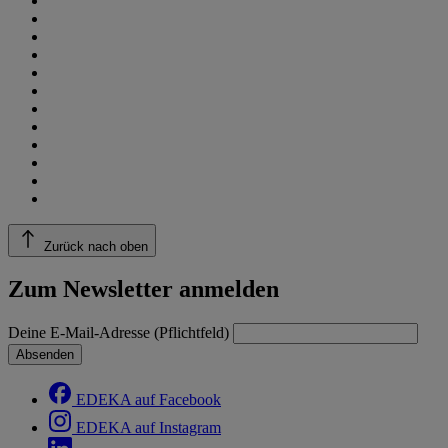
Zurück nach oben
Zum Newsletter anmelden
Deine E-Mail-Adresse (Pflichtfeld)
Absenden
EDEKA auf Facebook
EDEKA auf Instagram