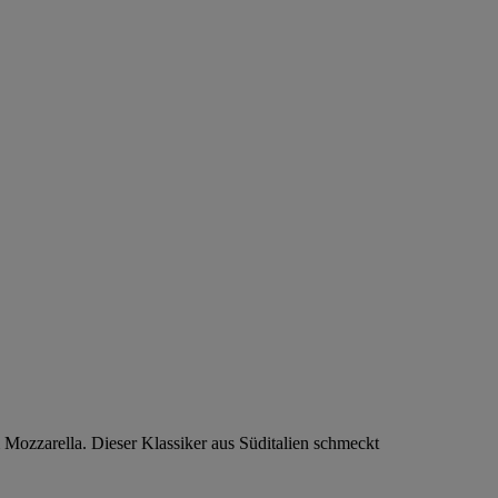
ozzarella. Dieser Klassiker aus Süditalien schmeckt