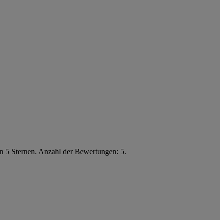
n 5 Sternen. Anzahl der Bewertungen: 5.