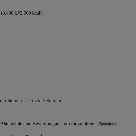
(8.400 kJ/2.000 kcal).
n 5 Sternen
5 von 5 Sternen
Bitte wähle eine Bewertung aus, um fortzufahren.
Bewerten