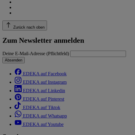
Zurück nach oben
Zum Newsletter anmelden
Deine E-Mail-Adresse (Pflichtfeld)
Absenden
EDEKA auf Facebook
EDEKA auf Instagram
EDEKA auf Linkedin
EDEKA auf Pinterest
EDEKA auf Tiktok
EDEKA auf Whatsapp
EDEKA auf Youtube