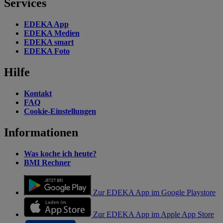
Services
EDEKA App
EDEKA Medien
EDEKA smart
EDEKA Foto
Hilfe
Kontakt
FAQ
Cookie-Einstellungen
Informationen
Was koche ich heute?
BMI Rechner
Zur EDEKA App im Google Playstore
Zur EDEKA App im Apple App Store