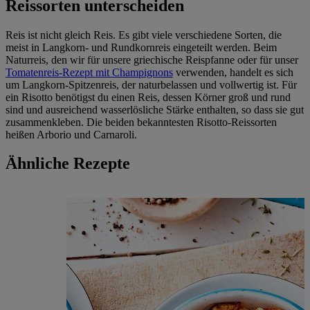
Reissorten unterscheiden
Reis ist nicht gleich Reis. Es gibt viele verschiedene Sorten, die
meist in Langkorn- und Rundkornreis eingeteilt werden. Beim
Naturreis, den wir für unsere griechische Reispfanne oder für unser
Tomatenreis-Rezept mit Champignons
verwenden, handelt es sich
um Langkorn-Spitzenreis, der naturbelassen und vollwertig ist. Für
ein Risotto benötigst du einen Reis, dessen Körner groß und rund
sind und ausreichend wasserlösliche Stärke enthalten, so dass sie gut
zusammenkleben. Die beiden bekanntesten Risotto-Reissorten
heißen Arborio und Carnaroli.
Ähnliche Rezepte