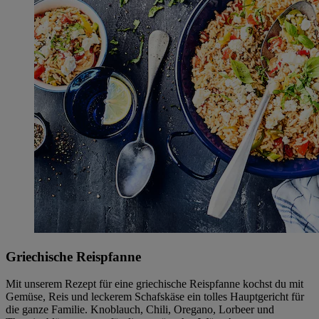
Griechische Reispfanne
Mit unserem Rezept für eine griechische Reispfanne kochst du mit
Gemüse, Reis und leckerem Schafskäse ein tolles Hauptgericht für
die ganze Familie. Knoblauch, Chili, Oregano, Lorbeer und