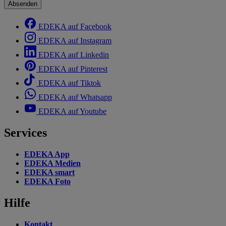
Absenden
EDEKA auf Facebook
EDEKA auf Instagram
EDEKA auf Linkedin
EDEKA auf Pinterest
EDEKA auf Tiktok
EDEKA auf Whatsapp
EDEKA auf Youtube
Services
EDEKA App
EDEKA Medien
EDEKA smart
EDEKA Foto
Hilfe
Kontakt