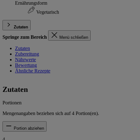
Ernährungsform
Vegetarisch
Zutaten
Springe zum Bereich
Menü schließen
Zutaten
Zubereitung
Nährwerte
Bewertung
Ähnliche Rezepte
Zutaten
Portionen
Mengenangaben beziehen sich auf
4
Portion(en).
Portion abziehen
4