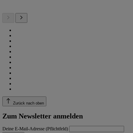
Zurück nach oben
Zum Newsletter anmelden
Deine E-Mail-Adresse (Pflichtfeld)