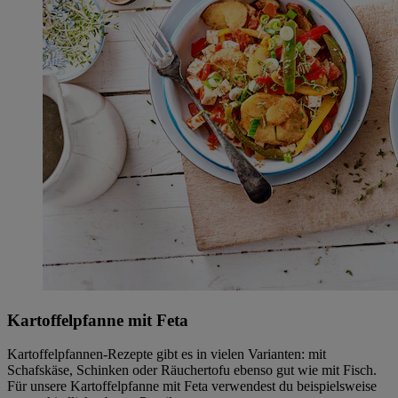
Kartoffelpfanne mit Feta
Kartoffelpfannen-Rezepte gibt es in vielen Varianten: mit
Schafskäse, Schinken oder Räuchertofu ebenso gut wie mit Fisch.
Für unsere Kartoffelpfanne mit Feta verwendest du beispielsweise