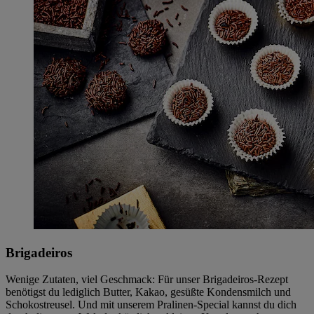
Brigadeiros
Wenige Zutaten, viel Geschmack: Für unser Brigadeiros-Rezept
benötigst du lediglich Butter, Kakao, gesüßte Kondensmilch und
Schokostreusel. Und mit unserem Pralinen-Special kannst du dich