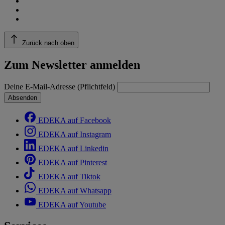
Zurück nach oben
Zum Newsletter anmelden
Deine E-Mail-Adresse (Pflichtfeld)
Absenden
EDEKA auf Facebook
EDEKA auf Instagram
EDEKA auf Linkedin
EDEKA auf Pinterest
EDEKA auf Tiktok
EDEKA auf Whatsapp
EDEKA auf Youtube