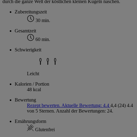
durch die ganze Welt der köstlichen kleinen Kugeln naschen.
Zubereitungszeit
30 min.
Gesamtzeit
60 min.
Schwierigkeit
Leicht
Kalorien / Portion
48 kcal
Bewertung
Rezept bewerten. Aktuelle Bewertung: 4.4
4,4
(24)
4.4
von 5 Sternen. Anzahl der Bewertungen: 24.
Ernährungsform
Glutenfrei