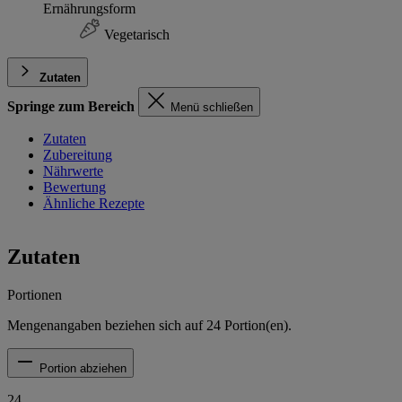
Ernährungsform
Vegetarisch
Zutaten
Springe zum Bereich
Menü schließen
Zutaten
Zubereitung
Nährwerte
Bewertung
Ähnliche Rezepte
Zutaten
Portionen
Mengenangaben beziehen sich auf
24
Portion(en).
Portion abziehen
24