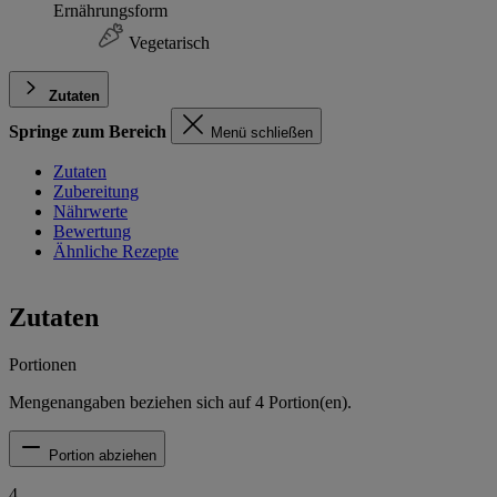
Ernährungsform
Vegetarisch
Zutaten
Springe zum Bereich
Menü schließen
Zutaten
Zubereitung
Nährwerte
Bewertung
Ähnliche Rezepte
Zutaten
Portionen
Mengenangaben beziehen sich auf
4
Portion(en).
Portion abziehen
4