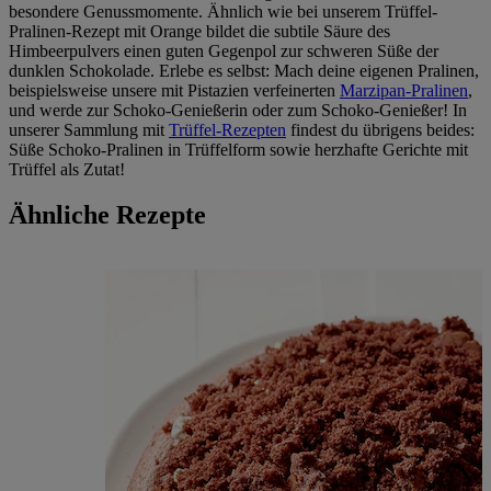
besondere Genussmomente. Ähnlich wie bei unserem Trüffel-
Pralinen-Rezept mit Orange bildet die subtile Säure des
Himbeerpulvers einen guten Gegenpol zur schweren Süße der
dunklen Schokolade. Erlebe es selbst: Mach deine eigenen Pralinen,
beispielsweise unsere mit Pistazien verfeinerten
Marzipan-Pralinen
,
und werde zur Schoko-Genießerin oder zum Schoko-Genießer! In
unserer Sammlung mit
Trüffel-Rezepten
findest du übrigens beides:
Süße Schoko-Pralinen in Trüffelform sowie herzhafte Gerichte mit
Trüffel als Zutat!
Ähnliche Rezepte