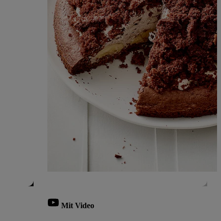
Mit Video