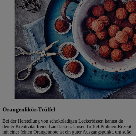
Orangenlikör-Trüffel
Bei der Herstellung von schokoladigen Leckerbissen kannst du
deiner Kreativität freien Lauf lassen. Unser Trüffel-Pralinen-Rezept
mit einer feinen Orangennote ist ein guter Ausgangspunkt, um süße