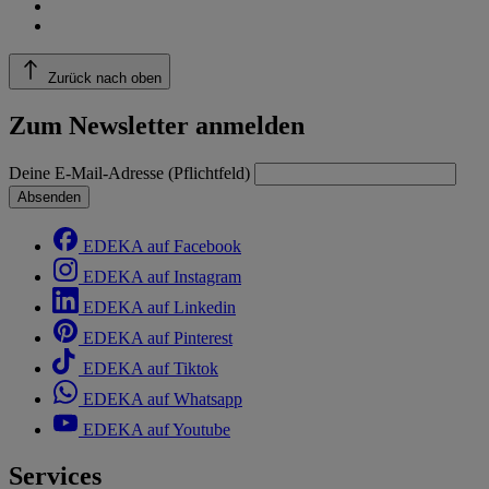
Zurück nach oben
Zum Newsletter anmelden
Deine E-Mail-Adresse (Pflichtfeld)
Absenden
EDEKA auf Facebook
EDEKA auf Instagram
EDEKA auf Linkedin
EDEKA auf Pinterest
EDEKA auf Tiktok
EDEKA auf Whatsapp
EDEKA auf Youtube
Services