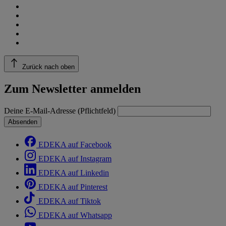
Zurück nach oben
Zum Newsletter anmelden
Deine E-Mail-Adresse (Pflichtfeld)
Absenden
EDEKA auf Facebook
EDEKA auf Instagram
EDEKA auf Linkedin
EDEKA auf Pinterest
EDEKA auf Tiktok
EDEKA auf Whatsapp