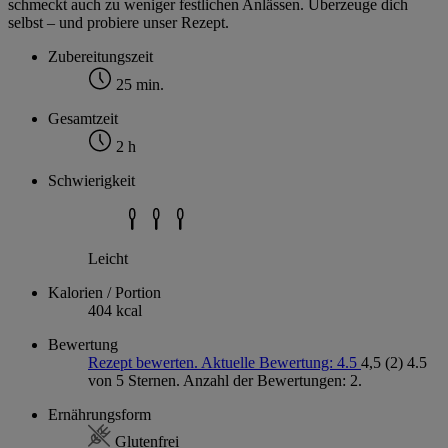
schmeckt auch zu weniger festlichen Anlässen. Überzeuge dich
selbst – und probiere unser Rezept.
Zubereitungszeit
25 min.
Gesamtzeit
2 h
Schwierigkeit
Leicht
Kalorien / Portion
404 kcal
Bewertung
Rezept bewerten. Aktuelle Bewertung: 4.5
4,5
(2)
4.5
von 5 Sternen. Anzahl der Bewertungen: 2.
Ernährungsform
Glutenfrei