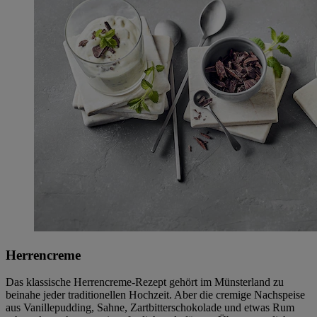
Herrencreme
Das klassische Herrencreme-Rezept gehört im Münsterland zu
beinahe jeder traditionellen Hochzeit. Aber die cremige Nachspeise
aus Vanillepudding, Sahne, Zartbitterschokolade und etwas Rum