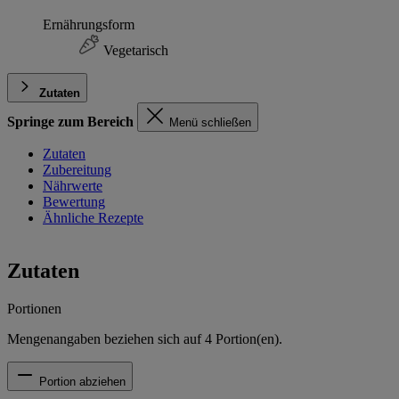
Ernährungsform
Vegetarisch
Zutaten
Springe zum Bereich
Menü schließen
Zutaten
Zubereitung
Nährwerte
Bewertung
Ähnliche Rezepte
Zutaten
Portionen
Mengenangaben beziehen sich auf
4
Portion(en).
Portion abziehen