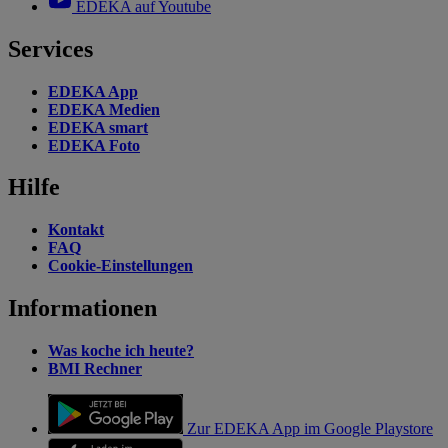
EDEKA auf Youtube
Services
EDEKA App
EDEKA Medien
EDEKA smart
EDEKA Foto
Hilfe
Kontakt
FAQ
Cookie-Einstellungen
Informationen
Was koche ich heute?
BMI Rechner
Zur EDEKA App im Google Playstore