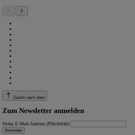
Zurück nach oben
Zum Newsletter anmelden
Deine E-Mail-Adresse (Pflichtfeld)
Absenden