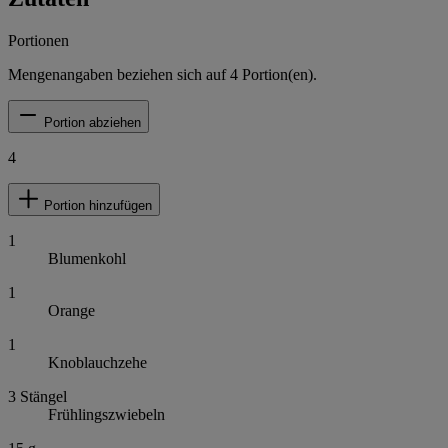
Portionen
Mengenangaben beziehen sich auf
4
Portion(en).
Portion abziehen
4
Portion hinzufügen
1
Blumenkohl
1
Orange
1
Knoblauchzehe
3
Stängel
Frühlingszwiebeln