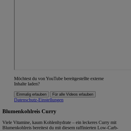
Möchtest du von YouTube bereitgestellte externe
Inhalte laden?
Einmalig erlauben
Für alle Videos erlauben
Datenschutz-Einstellungen
Blumenkohlreis Curry
Viele Vitamine, kaum Kohlenhydrate – ein leckeres Curry mit
Blumenkohlreis bereitest du mit diesem raffinierten Low-Carb-