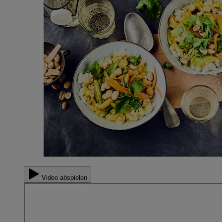
Video abspielen