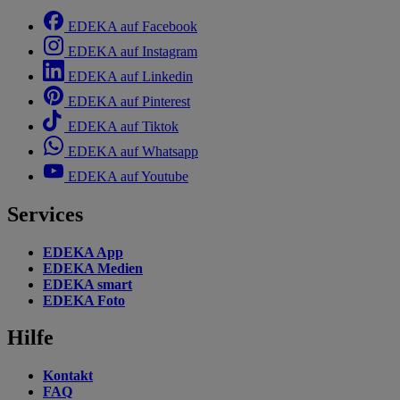
EDEKA auf Facebook
EDEKA auf Instagram
EDEKA auf Linkedin
EDEKA auf Pinterest
EDEKA auf Tiktok
EDEKA auf Whatsapp
EDEKA auf Youtube
Services
EDEKA App
EDEKA Medien
EDEKA smart
EDEKA Foto
Hilfe
Kontakt
FAQ