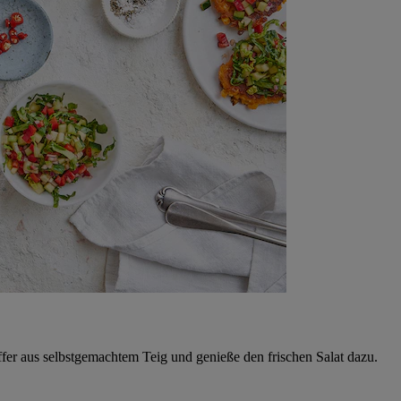
uffer aus selbstgemachtem Teig und genieße den frischen Salat dazu.