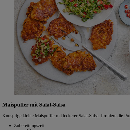
Maispuffer mit Salat-Salsa
Knusprige kleine Maispuffer mit leckerer Salat-Salsa. Probiere die P
Zubereitungszeit