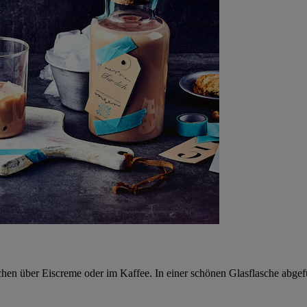
en über Eiscreme oder im Kaffee. In einer schönen Glasflasche abgefül