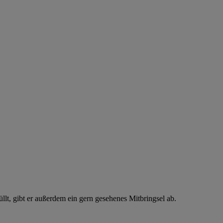
lt, gibt er außerdem ein gern gesehenes Mitbringsel ab.