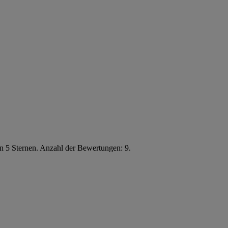
n 5 Sternen. Anzahl der Bewertungen: 9.