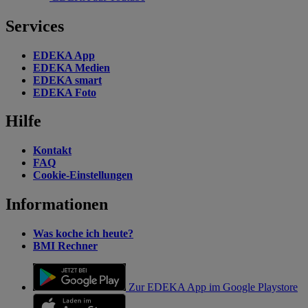
Services
EDEKA App
EDEKA Medien
EDEKA smart
EDEKA Foto
Hilfe
Kontakt
FAQ
Cookie-Einstellungen
Informationen
Was koche ich heute?
BMI Rechner
Zur EDEKA App im Google Playstore