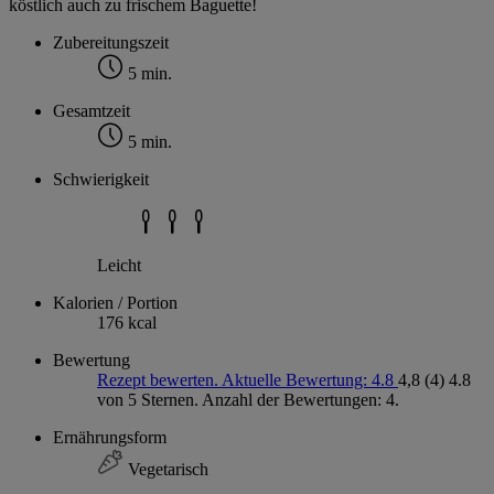
köstlich auch zu frischem Baguette!
Zubereitungszeit
5 min.
Gesamtzeit
5 min.
Schwierigkeit
Leicht
Kalorien / Portion
176 kcal
Bewertung
Rezept bewerten. Aktuelle Bewertung: 4.8
4,8
(4)
4.8
von 5 Sternen. Anzahl der Bewertungen: 4.
Ernährungsform
Vegetarisch