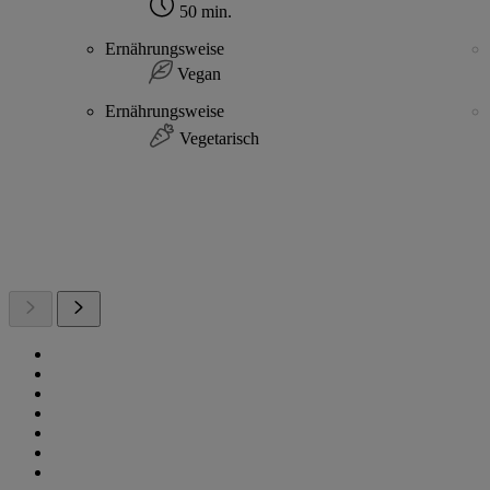
50 min.
Ernährungsweise
Vegan
Ernährungsweise
Vegetarisch