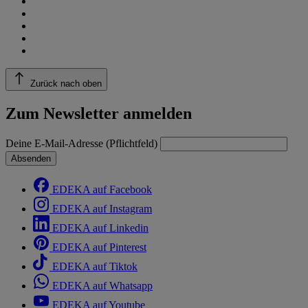
Zurück nach oben
Zum Newsletter anmelden
Deine E-Mail-Adresse (Pflichtfeld)
Absenden
EDEKA auf Facebook
EDEKA auf Instagram
EDEKA auf Linkedin
EDEKA auf Pinterest
EDEKA auf Tiktok
EDEKA auf Whatsapp
EDEKA auf Youtube