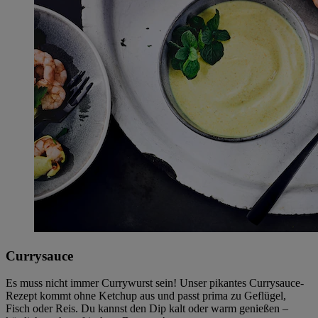
Currysauce
Es muss nicht immer Currywurst sein! Unser pikantes Currysauce-
Rezept kommt ohne Ketchup aus und passt prima zu Geflügel,
Fisch oder Reis. Du kannst den Dip kalt oder warm genießen –