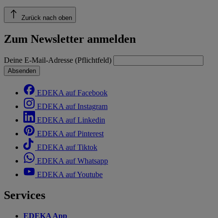
Zurück nach oben
Zum Newsletter anmelden
Deine E-Mail-Adresse (Pflichtfeld)
Absenden
EDEKA auf Facebook
EDEKA auf Instagram
EDEKA auf Linkedin
EDEKA auf Pinterest
EDEKA auf Tiktok
EDEKA auf Whatsapp
EDEKA auf Youtube
Services
EDEKA App