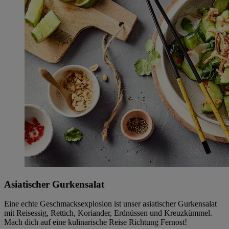
Asiatischer Gurkensalat
Eine echte Geschmacksexplosion ist unser asiatischer Gurkensalat
mit Reisessig, Rettich, Koriander, Erdnüssen und Kreuzkümmel.
Mach dich auf eine kulinarische Reise Richtung Fernost!