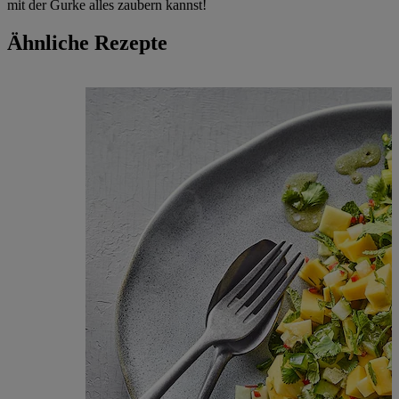
mit der Gurke alles zaubern kannst!
Ähnliche Rezepte