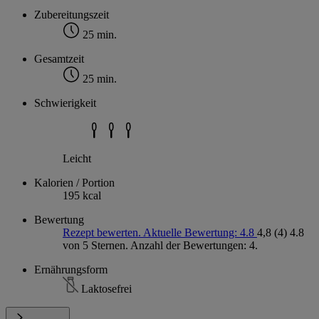
Zubereitungszeit
25 min.
Gesamtzeit
25 min.
Schwierigkeit
Leicht
Kalorien / Portion
195 kcal
Bewertung
Rezept bewerten. Aktuelle Bewertung: 4.8
4,8
(4)
4.8
von 5 Sternen. Anzahl der Bewertungen: 4.
Ernährungsform
Laktosefrei