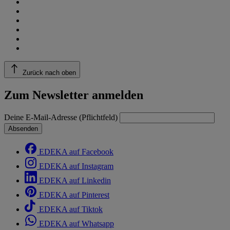
Zurück nach oben
Zum Newsletter anmelden
Deine E-Mail-Adresse (Pflichtfeld)
Absenden
EDEKA auf Facebook
EDEKA auf Instagram
EDEKA auf Linkedin
EDEKA auf Pinterest
EDEKA auf Tiktok
EDEKA auf Whatsapp