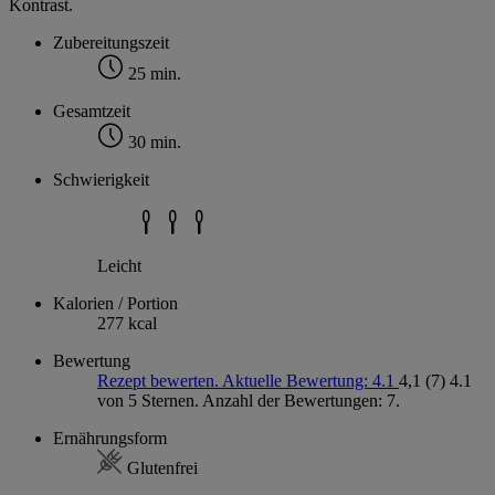
Kontrast.
Zubereitungszeit
25 min.
Gesamtzeit
30 min.
Schwierigkeit
Leicht
Kalorien / Portion
277 kcal
Bewertung
Rezept bewerten. Aktuelle Bewertung: 4.1
4,1
(7)
4.1
von 5 Sternen. Anzahl der Bewertungen: 7.
Ernährungsform
Glutenfrei