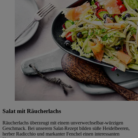
Salat mit Räucherlachs
Räucherlachs überzeugt mit einem unverwechselbar-würzigen
Geschmack. Bei unserem Salat-Rezept bilden süße Heidelbeeren,
herber Radicchio und markanter Fenchel einen interessanten