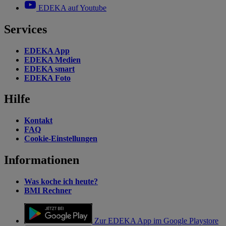
EDEKA auf Youtube
Services
EDEKA App
EDEKA Medien
EDEKA smart
EDEKA Foto
Hilfe
Kontakt
FAQ
Cookie-Einstellungen
Informationen
Was koche ich heute?
BMI Rechner
Zur EDEKA App im Google Playstore