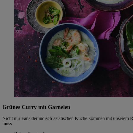
Grünes Curry mit Garnelen
Nicht nur Fans der indisch-asiatischen Küche kommen mit unserem R
muss.