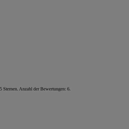
5 Sternen. Anzahl der Bewertungen: 6.