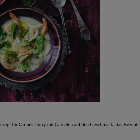
ezept für Grünes Curry mit Garnelen auf den Geschmack, das Rezept e