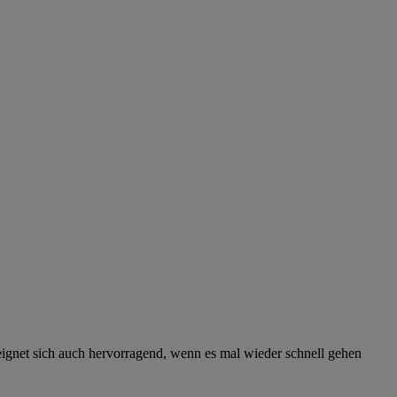
ignet sich auch hervorragend, wenn es mal wieder schnell gehen