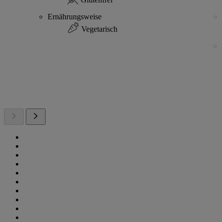
Ernährungsweise
Vegetarisch