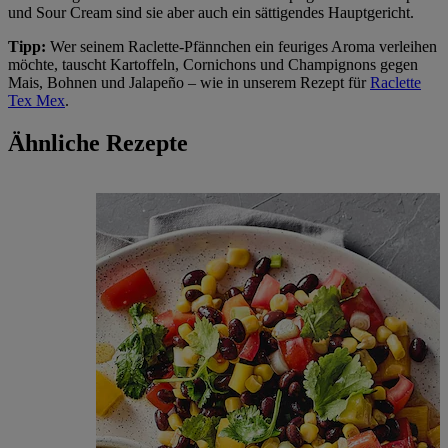
und Sour Cream sind sie aber auch ein sättigendes Hauptgericht.
Tipp:
Wer seinem Raclette-Pfännchen ein feuriges Aroma verleihen
möchte, tauscht Kartoffeln, Cornichons und Champignons gegen
Mais, Bohnen und Jalapeño – wie in unserem Rezept für
Raclette
Tex Mex
.
Ähnliche Rezepte