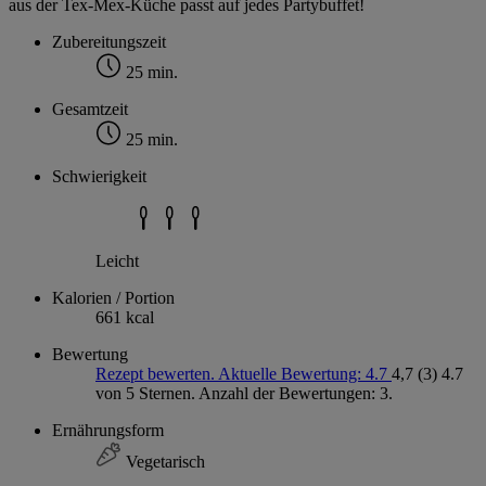
aus der Tex-Mex-Küche passt auf jedes Partybuffet!
Zubereitungszeit
25 min.
Gesamtzeit
25 min.
Schwierigkeit
Leicht
Kalorien / Portion
661 kcal
Bewertung
Rezept bewerten. Aktuelle Bewertung: 4.7
4,7
(3)
4.7
von 5 Sternen. Anzahl der Bewertungen: 3.
Ernährungsform
Vegetarisch