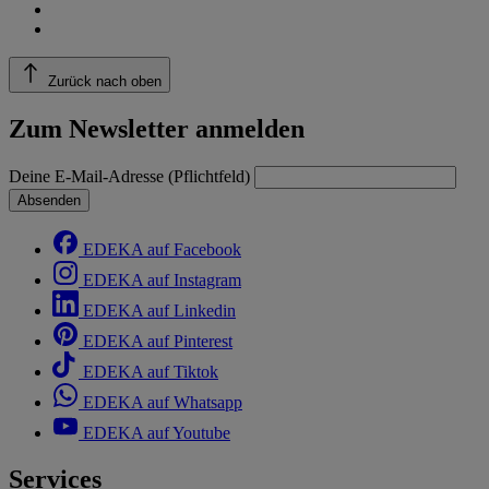
Zurück nach oben
Zum Newsletter anmelden
Deine E-Mail-Adresse (Pflichtfeld)
Absenden
EDEKA auf Facebook
EDEKA auf Instagram
EDEKA auf Linkedin
EDEKA auf Pinterest
EDEKA auf Tiktok
EDEKA auf Whatsapp
EDEKA auf Youtube
Services