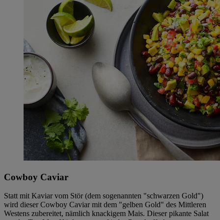
Cowboy Caviar
Statt mit Kaviar vom Stör (dem sogenannten "schwarzen Gold")
wird dieser Cowboy Caviar mit dem "gelben Gold" des Mittleren
Westens zubereitet, nämlich knackigem Mais. Dieser pikante Salat