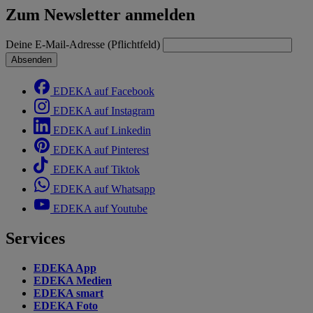
Zum Newsletter anmelden
Deine E-Mail-Adresse (Pflichtfeld)
Absenden
EDEKA auf Facebook
EDEKA auf Instagram
EDEKA auf Linkedin
EDEKA auf Pinterest
EDEKA auf Tiktok
EDEKA auf Whatsapp
EDEKA auf Youtube
Services
EDEKA App
EDEKA Medien
EDEKA smart
EDEKA Foto