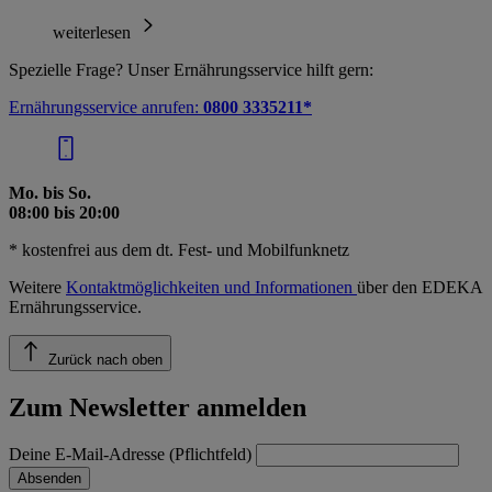
weiterlesen
Spezielle Frage? Unser Ernährungsservice hilft gern:
Ernährungsservice anrufen:
0800 3335211*
Mo. bis So.
08:00 bis 20:00
* kostenfrei aus dem dt. Fest- und Mobilfunknetz
Weitere
Kontaktmöglichkeiten und Informationen
über den EDEKA
Ernährungsservice.
Zurück nach oben
Zum Newsletter anmelden
Deine E-Mail-Adresse (Pflichtfeld)
Absenden