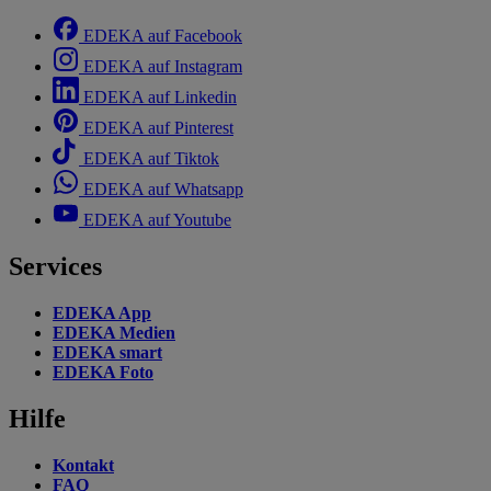
EDEKA auf Facebook
EDEKA auf Instagram
EDEKA auf Linkedin
EDEKA auf Pinterest
EDEKA auf Tiktok
EDEKA auf Whatsapp
EDEKA auf Youtube
Services
EDEKA App
EDEKA Medien
EDEKA smart
EDEKA Foto
Hilfe
Kontakt
FAQ