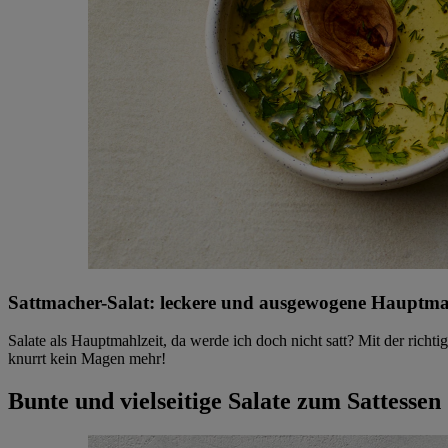
Sattmacher-Salat: leckere und ausgewogene Hauptma
Salate als Hauptmahlzeit, da werde ich doch nicht satt? Mit der ric
knurrt kein Magen mehr!
Bunte und vielseitige Salate zum Sattessen