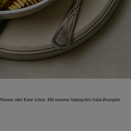
, Nüssen oder Käse schon. Mit unseren Sattmacher-Salat-Rezepten