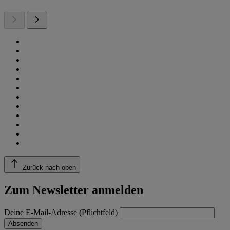
Zurück nach oben
Zum Newsletter anmelden
Deine E-Mail-Adresse (Pflichtfeld)
Absenden