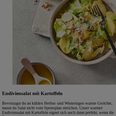
Endiviensalat mit Kartoffeln
Bevorzugst du an kühlen Herbst- und Wintertagen warme Gerichte,
musst du Salat nicht vom Speiseplan streichen. Unser warmer
Endiviensalat mit Kartoffeln eignet sich auch dann perfekt, wenn die