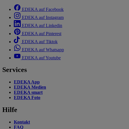
EDEKA auf Facebook
EDEKA auf Instagram
EDEKA auf Linkedin
EDEKA auf Pinterest
EDEKA auf Tiktok
EDEKA auf Whatsapp
EDEKA auf Youtube
Services
EDEKA App
EDEKA Medien
EDEKA smart
EDEKA Foto
Hilfe
Kontakt
FAQ