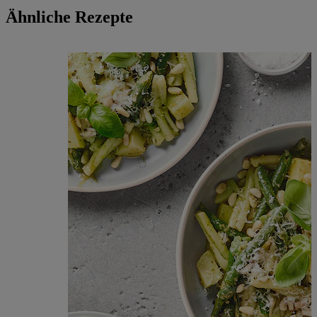
Ähnliche Rezepte